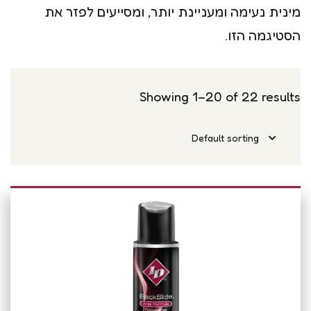
מינית נעימה ומעניינת יותר, ומסייעים לפזר את
הסטיגמה הזו.
Showing 1–20 of 22 results