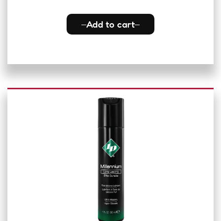
Add to cart