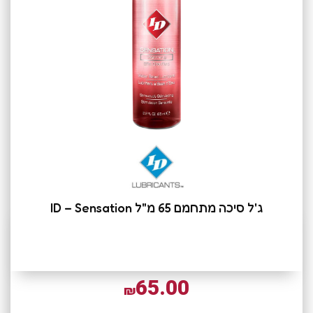
ג'ל סיכה מתחמם 65 מ"ל ID – Sensation
65.00
₪