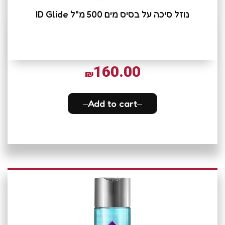
נוזל סיכה על בסיס מים 500 מ"ל ID Glide
160.00
₪
Add to cart