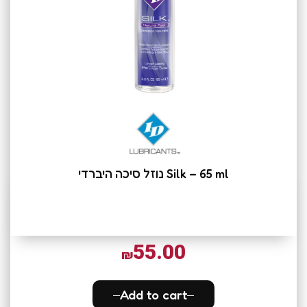
Silk – 65 ml נוזל סיכה היברדי
55.00
₪
Add to cart