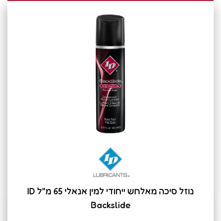
נוזל סיכה מאלחש ייחודי למין אנאלי 65 מ"ל ID
Backslide