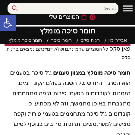
המוצרים שלי
0
פתח סרגל נגי
חומר סיכה מומלץ
אביזרי מין
חנות סקס
חומרי סיכה
חומר סיכה מומלץ
פאן סקס
כל המוצרים שדמיינתם ושלא דמייינתם נמצאים בחנות
סקס
חומר סיכה מומלץ במגוון טעמים
ג'ל סיכה בטעמים
הוא הטרנד החדש של השנה בעולם הקונדומים.
הזמנות לקונדומים בטעמי פירות וקפה מתחממים
מתגברות באופן מתמשך, וזה לא מפתיע, כי
קונדומים ג'ל סיכה מתחממים בטעמי פירות וקפה
מציעים למשתמשים יתרונות מרובים בנוסף לסיכה
והגנה.