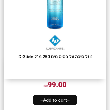
נוזל סיכה על בסיס מים 250 מ"ל ID Glide
99.00
₪
Add to cart