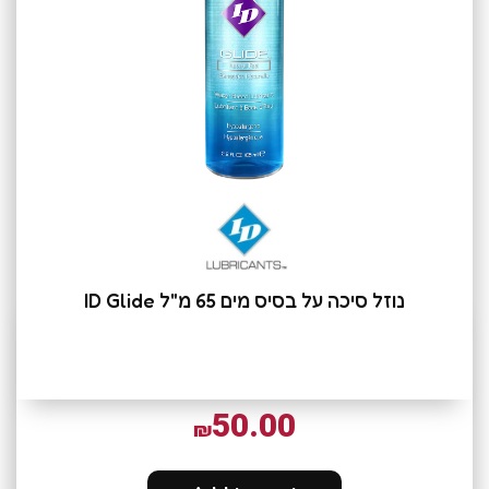
נוזל סיכה על בסיס מים 65 מ"ל ID Glide
50.00
₪