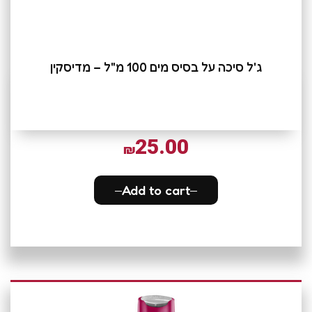
ג'ל סיכה על בסיס מים 100 מ"ל – מדיסקין
25.00
₪
Add to cart