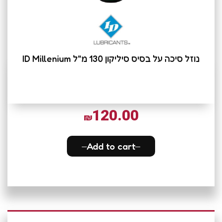
נוזל סיכה על בסיס סיליקון 130 מ"ל ID Millenium
120.00
₪
Add to cart