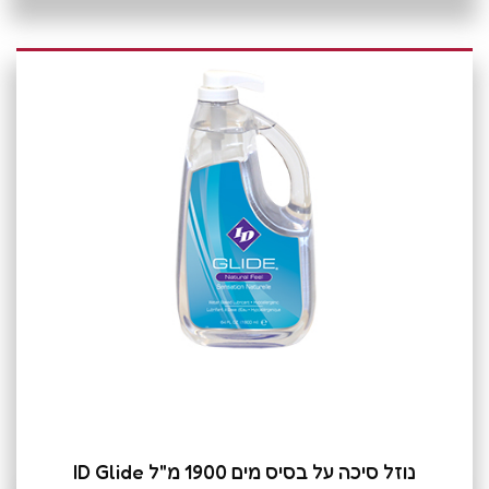
נוזל סיכה על בסיס מים 1900 מ"ל ID Glide