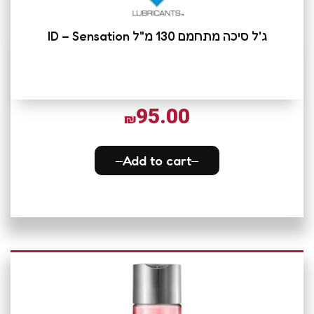
ג'ל סיכה מתחמם 130 מ"ל ID – Sensation
95.00
₪
Add to cart