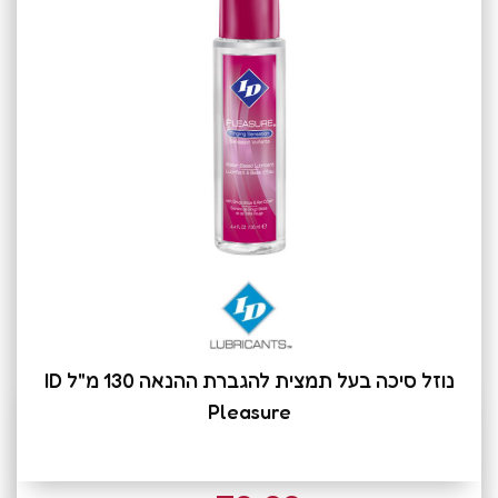
נוזל סיכה בעל תמצית להגברת ההנאה 130 מ"ל ID
Pleasure