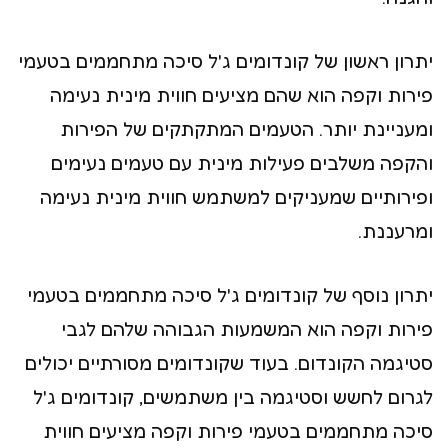
יתרון ראשון של קונדומים ג'ל סיכה מתחממים בטעמי
פירות וקפה הוא שהם מציעים חווית מינית נעימה
ומעניינת יותר. הטעמים המתקתקים של הפירות
והקפה משלבים פעילות מינית עם טעמים נעימים
ופירותיים שמעניקים למשתמש חווית מינית נעימה
ומרעננת.
יתרון נוסף של קונדומים ג'ל סיכה מתחממים בטעמי
פירות וקפה הוא המשמעות הגבוהה שלהם לגבי
סטיגמה הקונדום. בעוד שקונדומים מסורתיים יכולים
לגרום לחשש וסטיגמה בין משתמשים, קונדומים ג'ל
סיכה מתחממים בטעמי פירות וקפה מציעים חווית