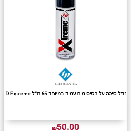
נוזל סיכה על בסיס מים עמיד במיוחד 65 מ"ל ID Extreme
50.00
₪