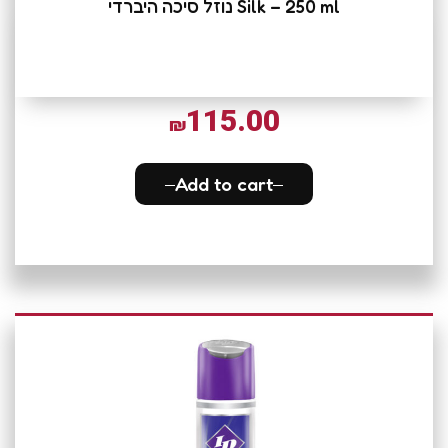
Silk – 250 ml נוזל סיכה היברדי
115.00
₪
Add to cart