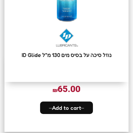
נוזל סיכה על בסיס מים 130 מ"ל ID Glide
65.00
₪
Add to cart