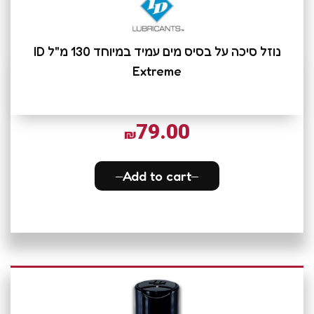
נוזל סיכה על בסיס מים עמיד במיוחד 130 מ"ל ID
Extreme
79.00
₪
Add to cart