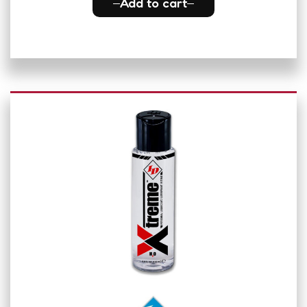
Add to cart