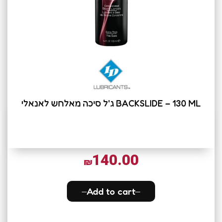
BACKSLIDE – 130 ML ג'ל סיכה מאלחש לאנאלי
140.00
₪
Add to cart