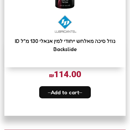
נוזל סיכה מאלחש ייחודי למין אנאלי 130 מ"ל ID
Backslide
114.00
₪
Add to cart