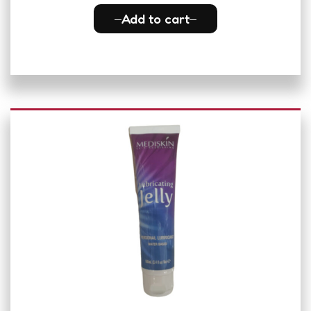
Add to cart