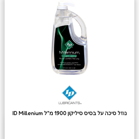
נוזל סיכה על בסיס סיליקון 1900 מ"ל ID Millenium