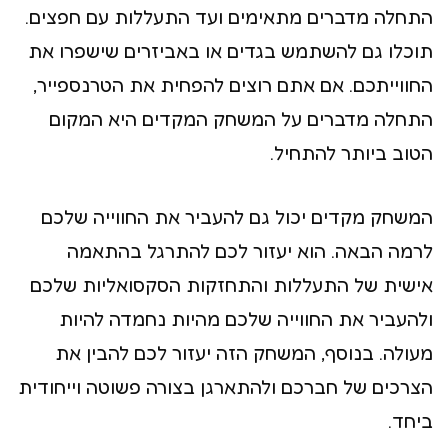
התחלה מדברים מתאימים ועד התעללות עם חפצים.
תוכלו גם להשתמש בגדים או באביזרים שישפרו את
החווייתכם. אם אתם רוצים להפחית את הטרנספייר,
התחלה מדברים על המשחק המקדים היא המקום
הטוב ביותר להתחיל.
המשחק מקדים יכול גם להעביר את החווייה שלכם
לרמה הבאה. הוא יעזור לכם להתרגל בהתאמה
אישית של התעללות והתחזקות הסקסואליות שלכם
ולהעביר את החווייה שלכם מהיות נחמדה להיות
מעולה. בנוסף, המשחק הזה יעזור לכם להבין את
הצרכים של חברכם ולהתארגן בצורה פשוטה וייחודית
ביחד.