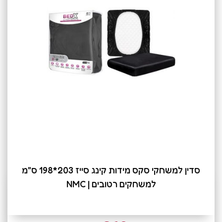
סדין למשחקי סקס מידות קינג סייז 203*198 ס"מ
למשחקים רטובים | NMC