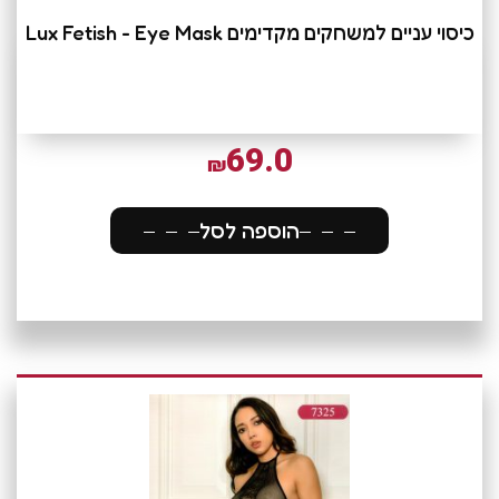
כיסוי עניים למשחקים מקדימים Lux Fetish - Eye Mask
69.0
₪
הוספה לסל