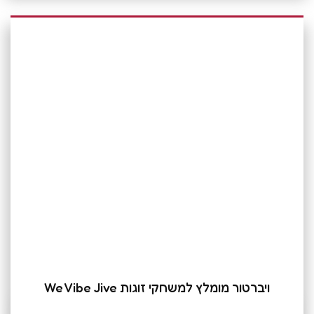
ויברטור מומלץ למשחקי זוגות We Vibe Jive