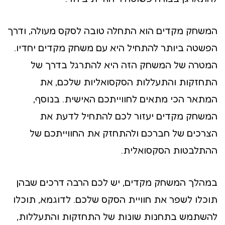
המשחק מקדים הוא התחלה טובה לסקס מעולה, ודרך
הפשטה ביותר להתחיל היא עם משחק מקדים יחדיו.
המטרה של המשחק הזה היא להתרגל בדרך של
התחזקות והתעללות הסקסואליות שלכם, את
המתאר הכי מתאים לחווייתכם האישית. בנוסף,
המשחק מקדים יעזור לכם להתחיל לדעת את
הצרכים של חברכם ולהתחזק את החווייתכם של
ההתלבטות הסקסואלית.
במהלך המשחק מקדים, יש לכם הרבה דרכים שבהן
תוכלו לשפר את חוויית הסקס שלכם. לדוגמא, תוכלו
להשתמש בתחנות שונות של התחזקות והתעללות,