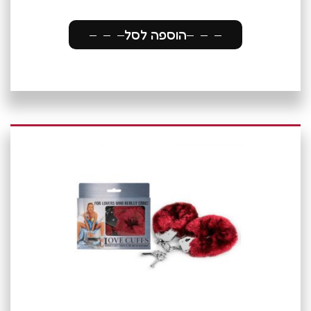
הוספה לסל