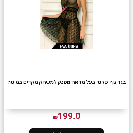
בגד גוף סקסי בעל מראה מפנק למשחק מקדים במיטה
199.0
₪