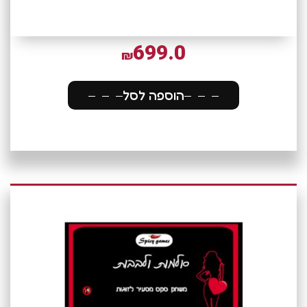
699.0
₪
הוספה לסל