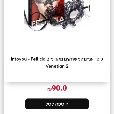
כיסוי עניים למשחקים מקדימים Intoyou - Fellicia
Venetian 2
90.0
₪
הוספה לסל