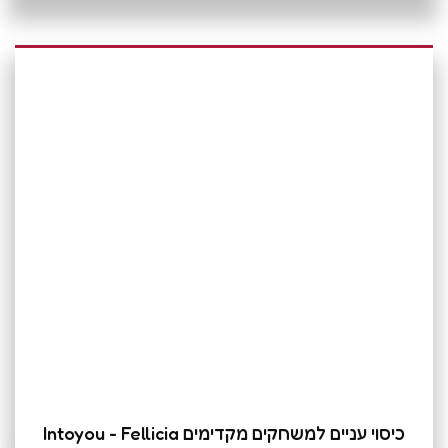
כיסוי עניים למשחקים מקדימים Intoyou - Fellicia