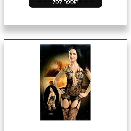
הוספה לסל