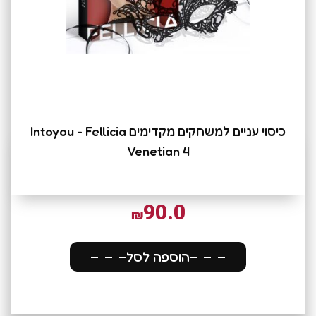
כיסוי עניים למשחקים מקדימים Intoyou - Fellicia
Venetian 4
90.0
₪
הוספה לסל