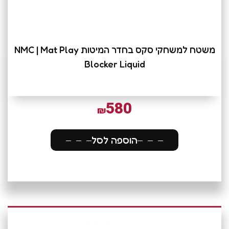
משטח למשחקי סקס בחדר המיטות NMC | Mat Play
Blocker Liquid
580
₪
הוספה לסל