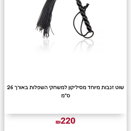
שוט זנבות מיוחד מסיליקון למשחקי השפלות באורך 26
ס"מ
220
₪