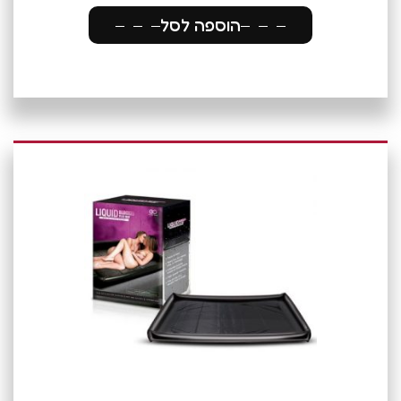
הוספה לסל