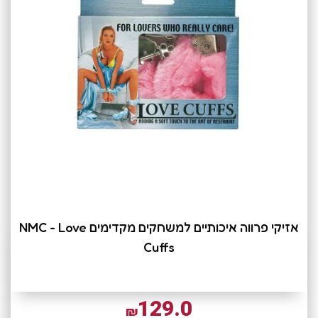
אזיקי פרווה איכותיים למשחקים מקדימים NMC - Love
Cuffs
129.0
₪