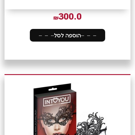
300.0
₪
הוספה לסל