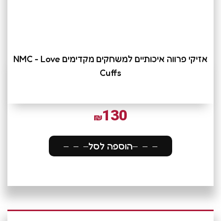
אזיקי פרווה איכותיים למשחקים מקדימים NMC - Love
Cuffs
130
₪
הוספה לסל