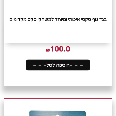
בגד גוף סקסי איכותי ומיוחד למשחקי סקס מקדימים
100.0
₪
הוספה לסל