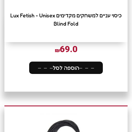
כיסוי עניים למשחקים מקדימים Lux Fetish - Unisex
Blind Fold
69.0
₪
הוספה לסל