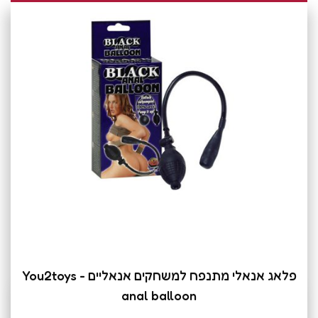
פלאג אנאלי מתנפח למשחקים אנאליים You2toys -
anal balloon