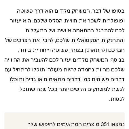
בסופו של דבר, המשחק מקדים הוא דרך פשוטה
ופופולרית לשפר את חוויית הסקס שלכם. הוא יעזור
לכם להתרגל בהתאמה אישית של התעללות
והתחזקות הסקסואליות שלכם, להבין את הצרכים של
חברכם ולהתארגן בצורה פשוטה וייחודית ביחד.
בנוסף, המשחק מקדים יעזור לכם להעביר את החווייה
שלכם מהיות נחמדה להיות מעולה. תוכלו להתחיל עם
דברים פשוטים כמו דברים מתאימים או גדים ותוכלו
לגשת למשחקים הקשים יותר בכל שנה שתוכלו
לנסות.
נמצאו 351 מוצרים המתאימים לחיפוש שלך