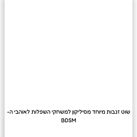
שוט זנבות מיוחד מסיליקון למשחקי השפלות לאוהבי ה-
BDSM