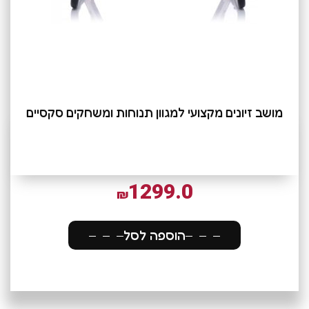
מושב זיונים מקצועי למגוון תנוחות ומשחקים סקסיים
1299.0
₪
הוספה לסל