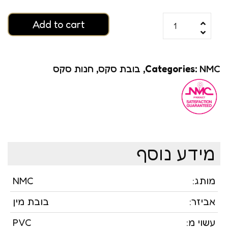
Add to cart
NMC
Categories:
,
בובת סקס
,
חנות סקס
מידע נוסף
מותג:
NMC
אביזר:
בובת מין
עשוי מ:
PVC