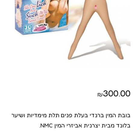
300.00
₪
בובת המין ברנדי בעלת פנים תלת מימדיות ושיער
בלונד מבית יצרנית אביזרי המין NMC.