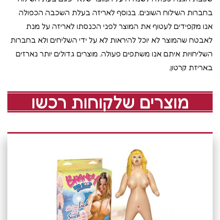
בחברות השילוח השונים. בנוסף לאריזה בעלת השכבה הכפולה
אנו מקפידים לעטוף את המוצר לפני הכנסתו לאריזה על מנת
לאבטח שהמוצר לא יוכל להיראות לא על ידי השליחים ולא בחברות
השליחויות איתם אנו משתפים פעולה. מוצרים גדולים יותר נארזים
באריזת קרטון.
מוצרים שלקוחות רכשו