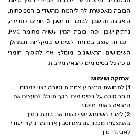
הבובה מאפשרת לך ליהנות מהשדיים המנופחות,
הואגינה והישבן. לבובה זו ישנן 3 חורים לחדירה,
נרתיק,ישבן, ופה. בובת המין עשויה מחומר
PVC
,
דגם זה עוצב במיוחד לשימוש במקלחת ובמהלך
השימושים הראשונים מומלץ אף להוסיף חומרי
סיכה על בסיס מים להנאה מירבית.
אחזקה ושימוש:
1) לתחושת הנאה עוצמתית וטובה רצוי למרוח
חומר סיכה על בסיס מים ובכך תוכלו להעצים את
ההנאה באופן מיטבי.
2) לאחר השימוש יש לנקות את בובת המין
באמצעות מגבון עם מים וסבון או חומר ניקוי ייעודי
לאביזרי מין.