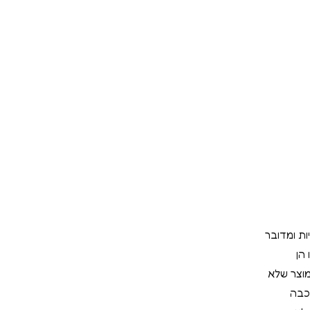
ות ומדובר
הן
מוצר שלא
כבה