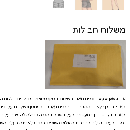
משלוח חבילות
אנו
בפאן סקס
דוגלים מאוד בשירות דיסקרטי ואמין עד לבית הלקוח הי
באביזרי מין : לאחר ההזמנה המוצרים נארזים במחסן ונשלחים על ידינו 
באריזות קרטון והן במעטפה בעלת שכבת הגנה כפולה לשמירה על ה
ייפגם בעת השילוח בחברות השילוח השונים. בנוסף לאריזה בעלת הש