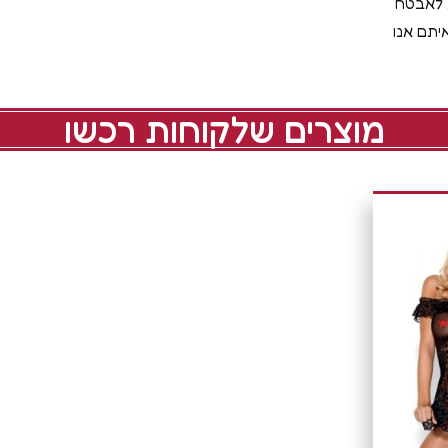
ת לאבטח
יתם אנו
מוצרים שלקוחות רכשו