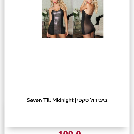
בייבידול סקסי | Seven Till Midnight