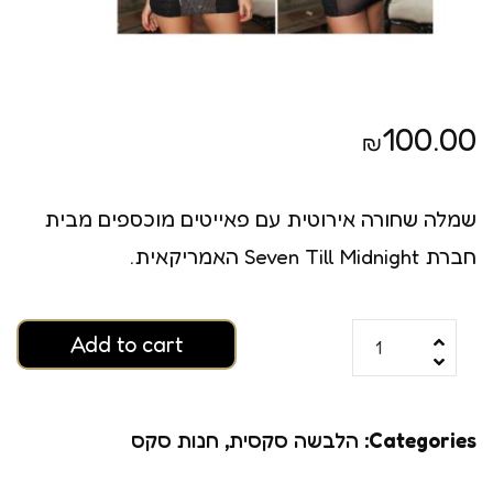
100.00
₪
שמלה שחורה אירוטית עם פאייטים מוכספים מבית
חברת Seven Till Midnight האמריקאית.
Add to cart
Categories:
הלבשה סקסית
,
חנות סקס