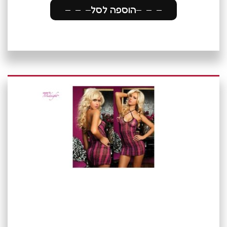
הוספה לסל