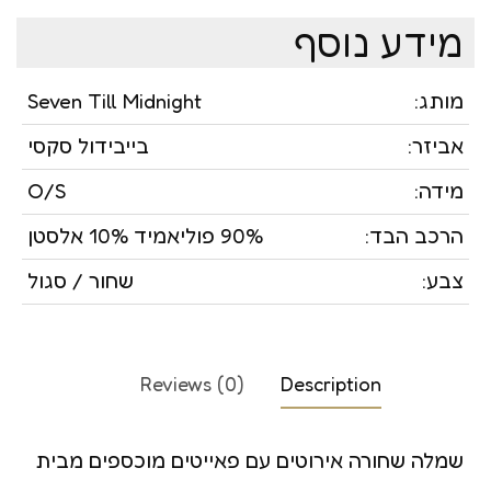
מידע נוסף
מותג:
Seven Till Midnight
אביזר:
בייבידול סקסי
מידה:
O/S
הרכב הבד:
90% פוליאמיד 10% אלסטן
צבע:
שחור / סגול
Reviews (0)
Description
שמלה שחורה אירוטים עם פאייטים מוכספים מבית