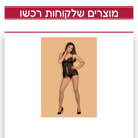
מוצרים שלקוחות רכשו