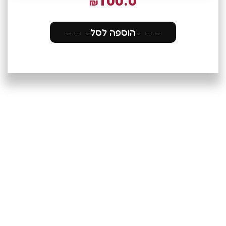
100.0
₪
הוספה לסל