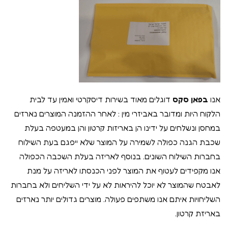
אנו
בפאן סקס
דוגלים מאוד בשירות דיסקרטי ואמין עד לבית
הלקוח היות ומדובר באביזרי מין : לאחר ההזמנה המוצרים נארזים
במחסן ונשלחים על ידינו הן באריזות קרטון והן במעטפה בעלת
שכבת הגנה כפולה לשמירה על המוצר שלא ייפגם בעת השילוח
בחברות השילוח השונים. בנוסף לאריזה בעלת השכבה הכפולה
אנו מקפידים לעטוף את המוצר לפני הכנסתו לאריזה על מנת
לאבטח שהמוצר לא יוכל להיראות לא על ידי השליחים ולא בחברות
השליחויות איתם אנו משתפים פעולה. מוצרים גדולים יותר נארזים
באריזת קרטון.