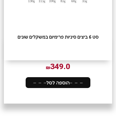
סט 6 ביצים סיניות פרימיום במשקלים שונים
349.0
₪
הוספה לסל