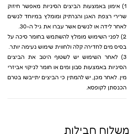
1) אימון באמצעות הביצים הסיניות מאפשר חיזוק
שרירי רצפת האגן והנרתיק ומומלץ במיוחד לנשים
לאחר לידה או לנשים אשר עברו את גיל ה-30.
2) לפני השימוש מומלץ להשתמש בחומר סיכה על
בסיס מים לחדירה קלה ולחווית שימוש נעימה יותר.
3) לאחר השימוש יש לשטוף היטב את הביצים
הסיניות באמצעות סבון ומים או חומר לניקוי אביזרי
מין. לאחר מכן, יש להמתין כי הביצים יתייבשו בטרם
הכנסתן לקופסא.
משלוח חבילות