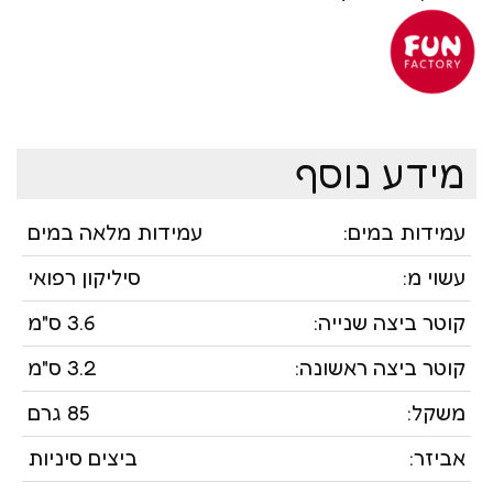
מידע נוסף
עמידות במים:
עמידות מלאה במים
עשוי מ:
סיליקון רפואי
קוטר ביצה שנייה:
3.6 ס"מ
קוטר ביצה ראשונה:
3.2 ס"מ
משקל:
85 גרם
אביזר:
ביצים סיניות