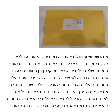
אנו
בפאן סקס
דוגלים מאוד בשירות דיסקרטי ואמין עד לבית
הלקוח היות ומדובר באביזרי מין : לאחר ההזמנה המוצרים נארזים
במחסן ונשלחים על ידינו הן באריזות קרטון והן במעטפה בעלת
שכבת הגנה כפולה לשמירה על המוצר שלא ייפגם בעת השילוח
בחברות השילוח השונים. בנוסף לאריזה בעלת השכבה הכפולה
אנו מקפידים לעטוף את המוצר לפני הכנסתו לאריזה על מנת
לאבטח שהמוצר לא יוכל להיראות לא על ידי השליחים ולא בחברות
השליחויות איתם אנו משתפים פעולה. מוצרים גדולים יותר נארזים