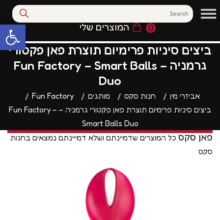
המוצרים שלי
0
פתח סרגל נגי
ביצים סיניות פרימיום תוצרת פאן פקטורי
גרמניה – Fun Factory – Smart Balls
Duo
אביזרי מין
חנות סקס
מותגים
Fun Factory
ביצים סיניות פרימיום תוצרת פאן פקטורי גרמניה – Fun Factory –
Smart Balls Duo
פאן סקס
כל המוצרים שדמיינתם ושלא דמייינתם נמצאים בחנות
סקס