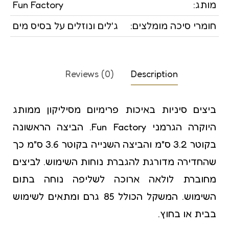
מותג:
Fun Factory
חומרי סיכה מומלצים:
ג'לים ונוזלים על בסיס מים
Reviews (0)
Description
ביצים סיניות באיכות פרימיום מסיליקון ממותג
היוקרה הגרמני Fun Factory. הביצה הראשונה
בקוטר 3.2 ס"מ והביצה השנייה בקוטר 3.6 ס"מ כך
שהחדירה מדורגת להגברת נוחות השימוש. לביצים
מחוברת לולאה ארוכה לשליפה נוחה בתום
השימוש. המשקל הכולל 85 גרם ומתאים לשימוש
בבית או בחוץ.