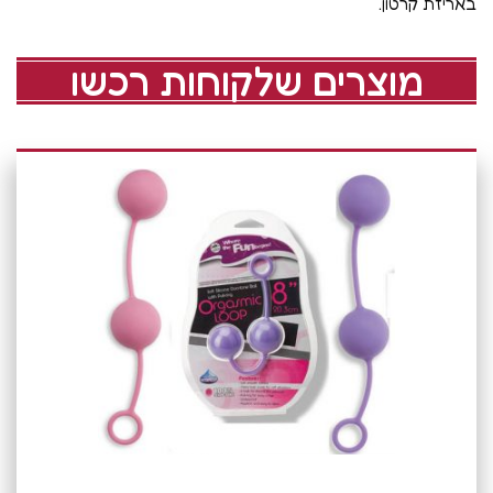
באריזת קרטון.
מוצרים שלקוחות רכשו