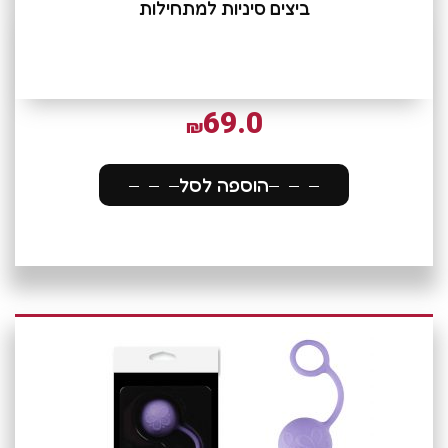
ביצים סיניות למתחילות
69.0
₪
הוספה לסל