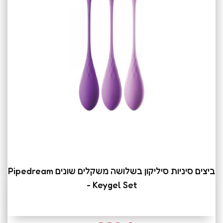
ביצים סיניות סיליקון בשלושה משקלים שונים Pipedream
- Keygel Set