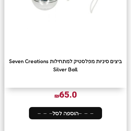
ביצים סיניות מפלסטיק למתחילות Seven Creations
Silver Ball
65.0
₪
הוספה לסל