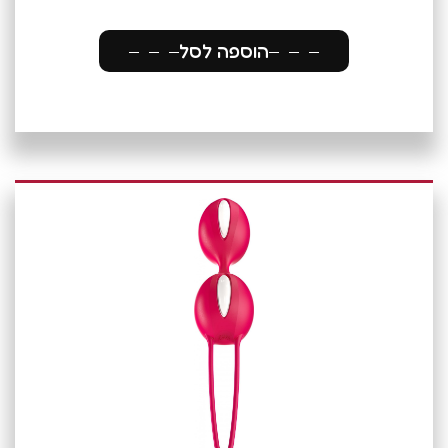
הוספה לסל