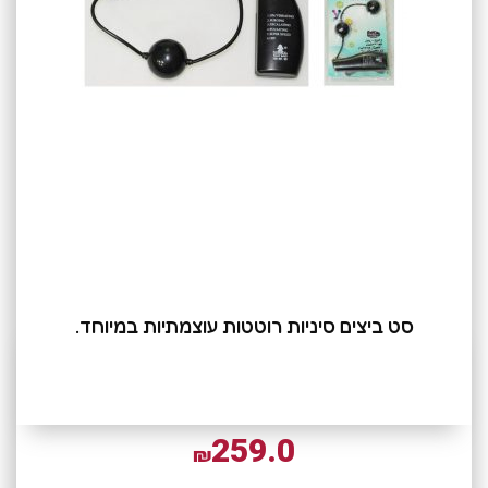
סט ביצים סיניות רוטטות עוצמתיות במיוחד.
259.0
₪