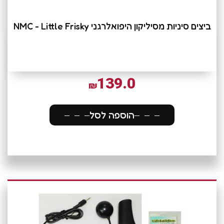
ביצים סיניות מסיליקון היפואלרגני NMC - Little Frisky
139.0
₪
הוספה לסל