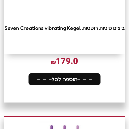
ביצים סיניות רוטטות Seven Creations vibrating Kegel
179.0
₪
הוספה לסל