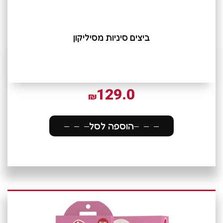
ביצים סיניות מסיליקון
129.0
₪
הוספה לסל