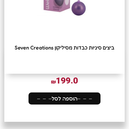
ביצים סיניות כבדות מסיליקון Seven Creations
199.0
₪
הוספה לסל