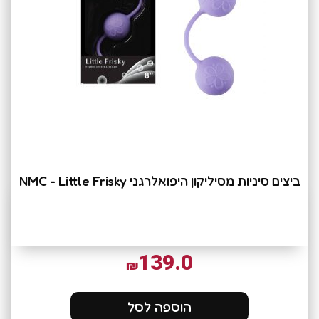
ביצים סיניות מסיליקון היפואלרגני NMC - Little Frisky
139.0
₪
הוספה לסל