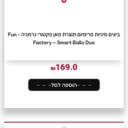
ביצים סיניות פרימיום תוצרת פאן פקטורי גרמניה - Fun
Factory – Smart Balls Duo
169.0
₪
הוספה לסל