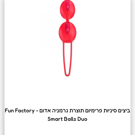
ביצים סיניות פרימיום תוצרת גרמניה אדום Fun Factory -
Smart Balls Duo