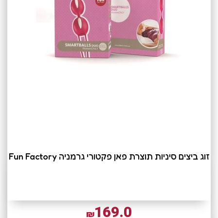
זוג ביצים סיניות תוצרת פאן פקטורי גרמניה Fun Factory
169.0
₪