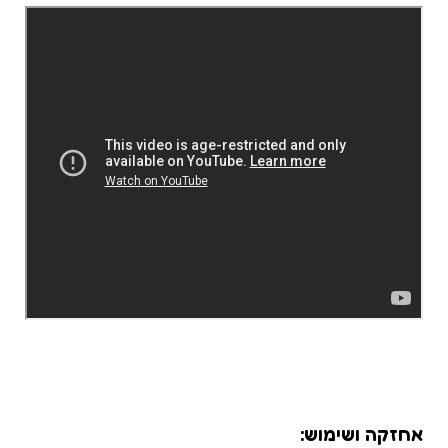
אחזקה ושימוש: