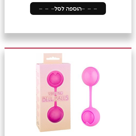
הוספה לסל