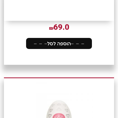
69.0
₪
הוספה לסל