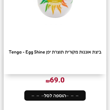
ביצת אוננות מקורית תוצרת יפן Tenga - Egg Shine
69.0
₪
הוספה לסל