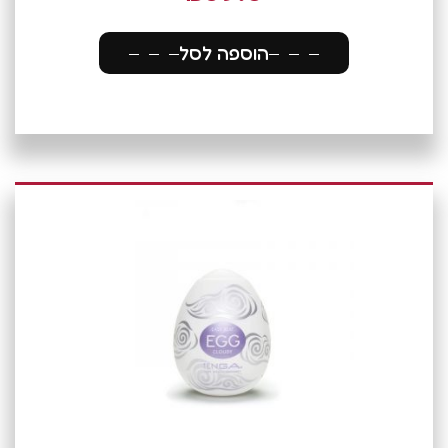
הוספה לסל