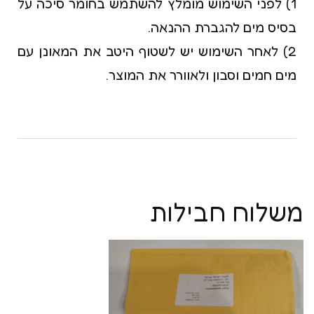
1) לפני השימוש מומלץ להשתמש בחומר סיכה על
בסיס מים להגברת ההנאה.
2) לאחר השימוש יש לשטוף היטב את המאונן עם
מים חמים וסבון ולאוורר את המוצר.
משלוח חבילות