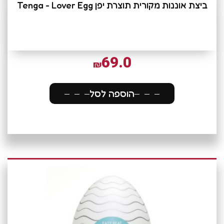
ביצת אוננות מקורית תוצרת יפן Tenga - Lover Egg
69.0
₪
הוספה לסל