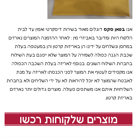
אנו
בפאן סקס
דוגלים מאוד בשירות דיסקרטי ואמין עד לבית
הלקוח היות ומדובר באביזרי מין : לאחר ההזמנה המוצרים נארזים
במחסן ונשלחים על ידינו הן באריזות קרטון והן במעטפה בעלת
שכבת הגנה כפולה לשמירה על המוצר שלא ייפגם בעת השילוח
בחברות השילוח השונים. בנוסף לאריזה בעלת השכבה הכפולה
אנו מקפידים לעטוף את המוצר לפני הכנסתו לאריזה על מנת
לאבטח שהמוצר לא יוכל להיראות לא על ידי השליחים ולא בחברות
השליחויות איתם אנו משתפים פעולה. מוצרים גדולים יותר נארזים
באריזת קרטון.
מוצרים שלקוחות רכשו