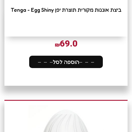
ביצת אוננות מקורית תוצרת יפן Tenga - Egg Shiny
69.0
₪
הוספה לסל