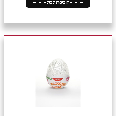
הוספה לסל