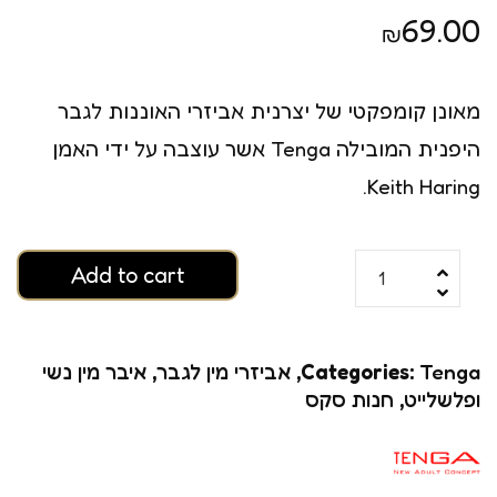
69.00
₪
מאונן קומפקטי של יצרנית אביזרי האוננות לגבר
היפנית המובילה Tenga אשר עוצבה על ידי האמן
Keith Haring.
Add to cart
Tenga
Categories:
,
אביזרי מין לגבר
,
איבר מין נשי
ופלשלייט
,
חנות סקס