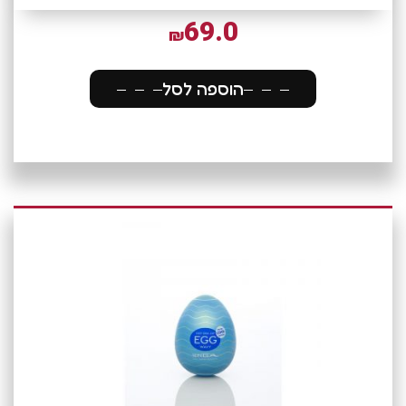
69.0
₪
הוספה לסל