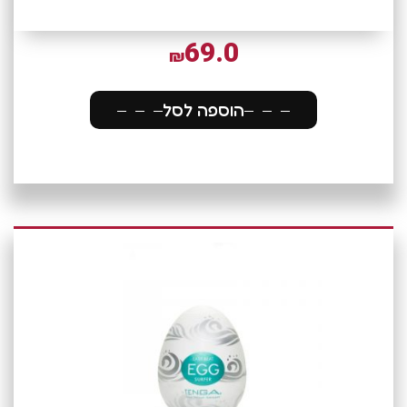
69.0
₪
הוספה לסל