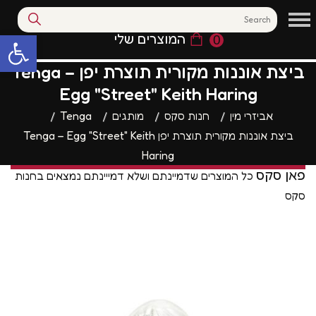
המוצרים שלי
0
פתח סרגל נגי
ביצת אוננות מקורית תוצרת יפן Tenga –
Egg "Street" Keith Haring
אביזרי מין
חנות סקס
מותגים
Tenga
ביצת אוננות מקורית תוצרת יפן Tenga – Egg "Street" Keith
Haring
פאן סקס
כל המוצרים שדמיינתם ושלא דמייינתם נמצאים בחנות
סקס