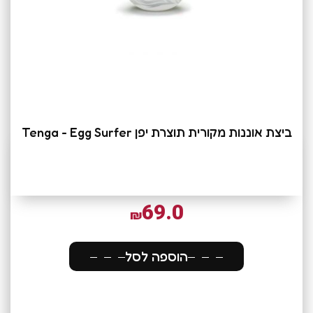
ביצת אוננות מקורית תוצרת יפן Tenga - Egg Surfer
69.0
₪
הוספה לסל