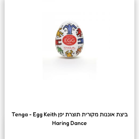
ביצת אוננות מקורית תוצרת יפן Tenga - Egg Keith
Haring Dance