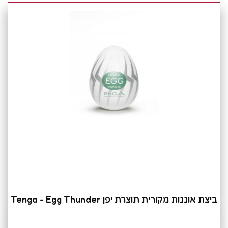
ביצת אוננות מקורית תוצרת יפן Tenga - Egg Thunder