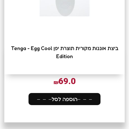
ביצת אוננות מקורית תוצרת יפן Tenga - Egg Cool
Edition
69.0
₪
הוספה לסל