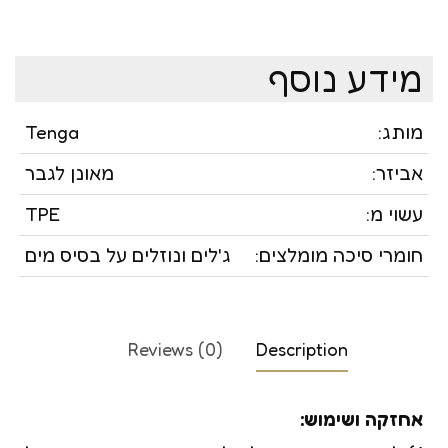
מידע נוסף
מותג:
Tenga
אביזר:
מאונן לגבר
עשוי מ:
TPE
חומרי סיכה מומלצים:
ג'לים ונוזלים על בסיס מים
Reviews (0)
Description
אחזקה ושימוש: