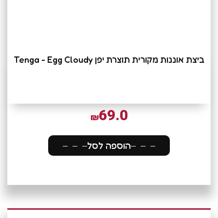
ביצת אוננות מקורית תוצרת יפן Tenga - Egg Cloudy
69.0
₪
הוספה לסל