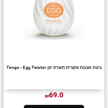
ביצת אוננות מקורית תוצרת יפן Tenga - Egg Twister
69.0
₪