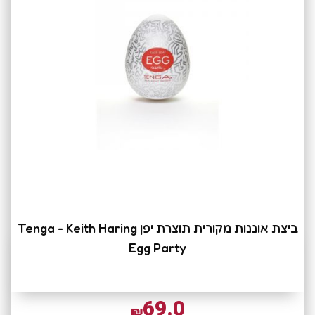
ביצת אוננות מקורית תוצרת יפן Tenga - Keith Haring
Egg Party
69.0
₪