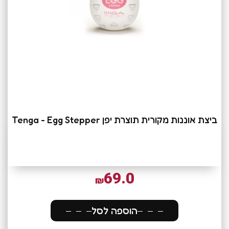
ביצת אוננות מקורית תוצרת יפן Tenga - Egg Stepper
69.0
₪
הוספה לסל