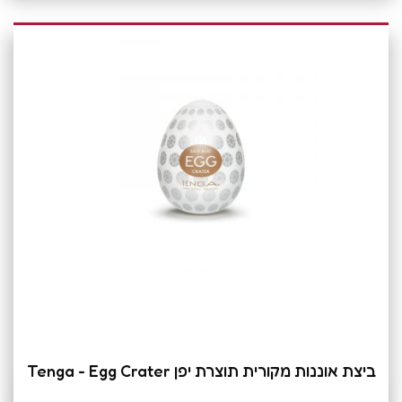
ביצת אוננות מקורית תוצרת יפן Tenga - Egg Crater