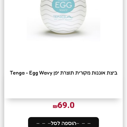
ביצת אוננות מקורית תוצרת יפן Tenga - Egg Wavy
69.0
₪
הוספה לסל