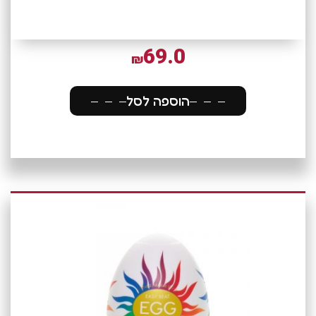
69.0
₪
הוספה לסל