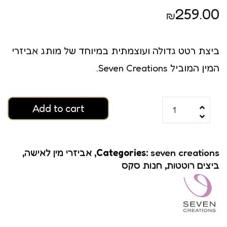
259.00
₪
ביצת רטט גדולה ועוצמתית במיוחד של מותג אביזרי
המין המוביל Seven Creations.
Add to cart
seven creations
Categories:
,
אביזרי מין לאישה
,
ביצים רוטטות
,
חנות סקס