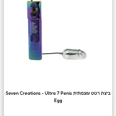
ביצת רטט עוצמתית Seven Creations - Ultra 7 Penis
Egg