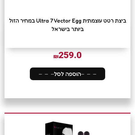
ביצת רטט עוצמתית Ultra 7 Vector Egg במחיר הזול
ביותר בישראל
259.0
₪
הוספה לסל