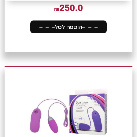
250.0
₪
הוספה לסל