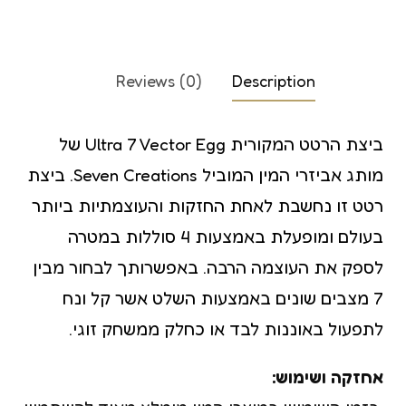
Reviews (0)
Description
ביצת הרטט המקורית Ultra 7 Vector Egg של
מותג אביזרי המין המוביל Seven Creations. ביצת
רטט זו נחשבת לאחת החזקות והעוצמתיות ביותר
בעולם ומופעלת באמצעות 4 סוללות במטרה
לספק את העוצמה הרבה. באפשרותך לבחור מבין
7 מצבים שונים באמצעות השלט אשר קל ונח
לתפעול באוננות לבד או כחלק ממשחק זוגי.
אחזקה ושימוש: