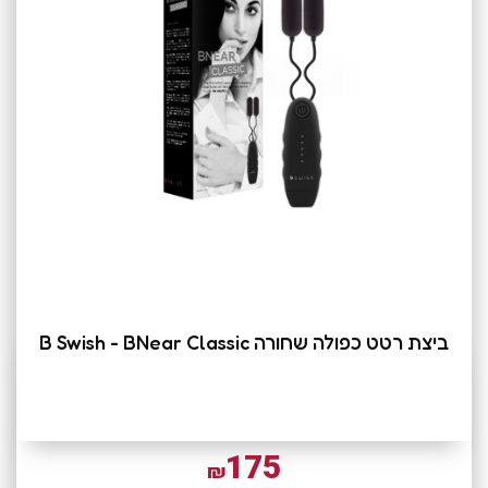
ביצת רטט כפולה שחורה B Swish - BNear Classic
175
₪