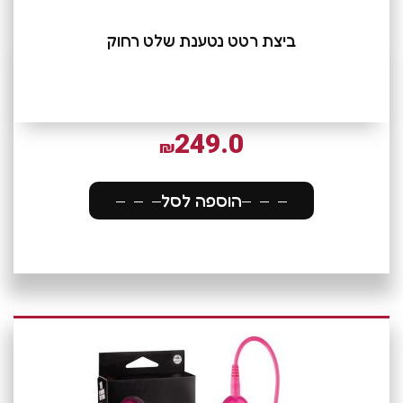
ביצת רטט נטענת שלט רחוק
249.0
₪
הוספה לסל