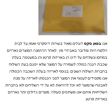
אנו
בפאן סקס
דוגלים מאוד בשירות דיסקרטי ואמין עד לבית
הלקוח היות ומדובר באביזרי מין : לאחר ההזמנה המוצרים נארזים
במחסן ונשלחים על ידינו הן באריזות קרטון והן במעטפה בעלת
שכבת הגנה כפולה לשמירה על המוצר שלא ייפגם בעת השילוח
בחברות השילוח השונים. בנוסף לאריזה בעלת השכבה הכפולה
אנו מקפידים לעטוף את המוצר לפני הכנסתו לאריזה על מנת
לאבטח שהמוצר לא יוכל להיראות לא על ידי השליחים ולא בחברות
השליחויות איתם אנו משתפים פעולה. מוצרים גדולים יותר נארזים
באריזת קרטון.