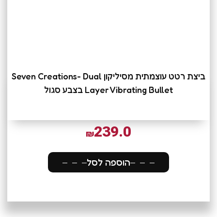
ביצת רטט עוצמתית מסיליקון Seven Creations- Dual
Layer Vibrating Bullet בצבע סגול
239.0
₪
הוספה לסל