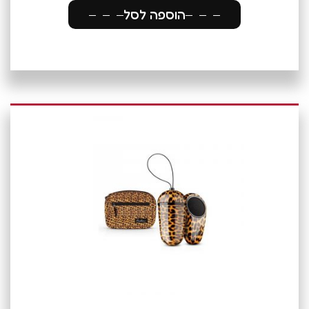
הוספה לסל