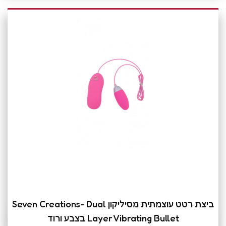
ביצת רטט עוצמתית מסיליקון Seven Creations- Dual
Layer Vibrating Bullet בצבע ורוד