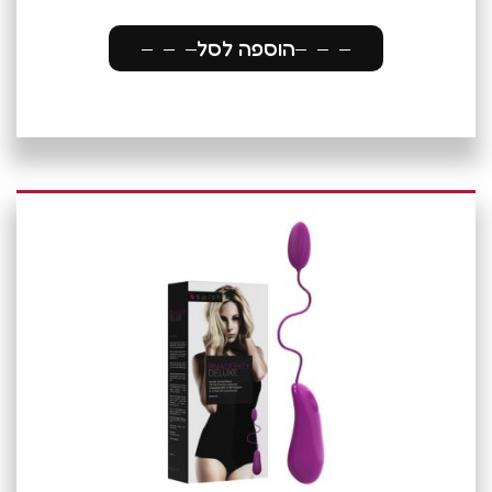
הוספה לסל