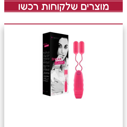
מוצרים שלקוחות רכשו