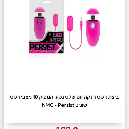
ביצת רטט חזקה עם שלט נטען המפיק 10 מצבי רטט
שונים NMC - Persist