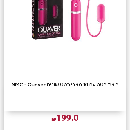
ביצת רטט עם 10 מצבי רטט שונים NMC - Quaver
199.0
₪