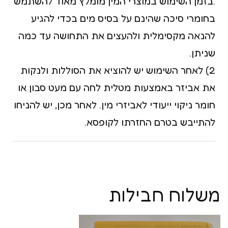
.בזמן השימוש במוצרי המין מומלץ מאוד להשתמש
בחומרי סיכה שהינם על בסיס מים בכדי להגיע
להנאה מקסימלית ולהעצים את התחושה עד כמה
שניתן.
2) לאחר השימוש יש להוציא את הסוללות ולנקות
את אביזר באמצעות מטלית לחה עם מעט סבון או
חומר ניקוי ייעודי לאביזרי מין. לאחר מכן, יש להניחו
להתייבש בטרם החזרתו לקופסא.
משלוח חבילות