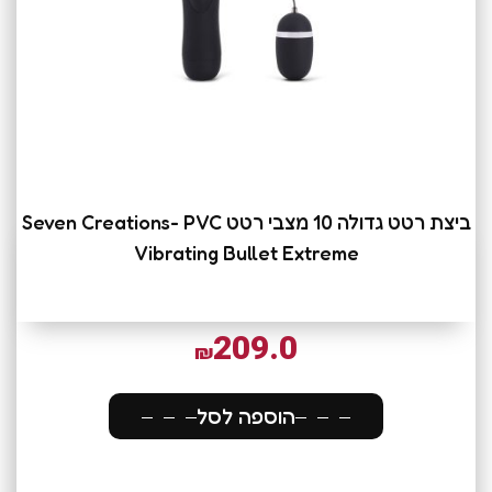
ביצת רטט גדולה 10 מצבי רטט Seven Creations- PVC
Vibrating Bullet Extreme
209.0
₪
הוספה לסל