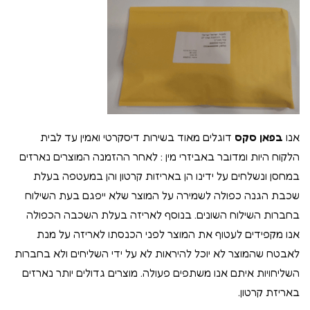
אנו
בפאן סקס
דוגלים מאוד בשירות דיסקרטי ואמין עד לבית
הלקוח היות ומדובר באביזרי מין : לאחר ההזמנה המוצרים נארזים
במחסן ונשלחים על ידינו הן באריזות קרטון והן במעטפה בעלת
שכבת הגנה כפולה לשמירה על המוצר שלא ייפגם בעת השילוח
בחברות השילוח השונים. בנוסף לאריזה בעלת השכבה הכפולה
אנו מקפידים לעטוף את המוצר לפני הכנסתו לאריזה על מנת
לאבטח שהמוצר לא יוכל להיראות לא על ידי השליחים ולא בחברות
השליחויות איתם אנו משתפים פעולה. מוצרים גדולים יותר נארזים
באריזת קרטון.