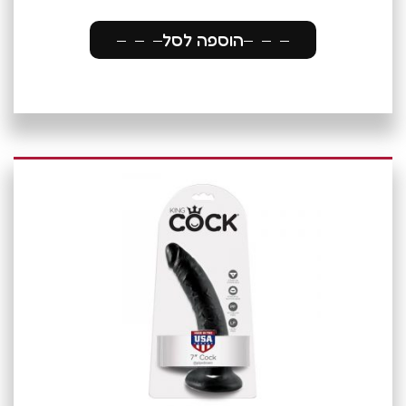
הוספה לסל