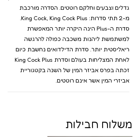
גדלים וצבעים וחלקם רוטטים. הסדרה מורכבת
מ-2 תתי סדרות: King Cock, King Cock Plus.
סדרת ה-Plus הינה היקרה יותר המאפשרת
למשתמשת ליהנות משכבה כפולה להרגשה
ריאליסטית יותר. סדרת הדילדואים נחשבת כיום
לאחת המצליחות בעולם וסדרת King Cock Plus
זכתה בפרס אביזר המין של השנה בקטגוריית
אביזרי המין אשר אינם רוטטים.
משלוח חבילות