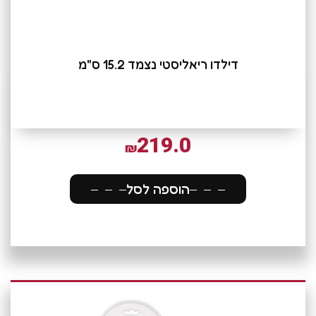
דילדו ריאליסטי נצמד 15.2 ס"מ
219.0
₪
הוספה לסל