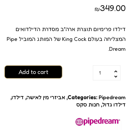
349.00
₪
דילדו פרימיום תוצרת ארה"ב מסדרת הדילדואים
המצליחה בעולם King Cock של המותג המוביל Pipe
Dream.
Add to cart
Pipedream
Categories:
,
אביזרי מין לאישה
,
דילדו
,
דילדו גדול
,
חנות סקס