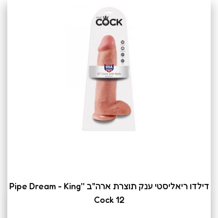
דילדו ריאליסטי ענק תוצרת ארה"ב ''Pipe Dream - King
Cock 12