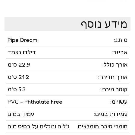
מידע נוסף
מותג:
Pipe Dream
אביזר:
דילדו נצמד
אורך כולל:
22.9 ס"מ
אורך חדירה:
21.2 ס"מ
קוטר מירבי:
5.3 ס"מ
עשוי מ:
PVC - Phthalate Free
עמידות במים:
עמיד במים
חומרי סיכה מומלצים:
ג'לים ונוזלים על בסיס מים