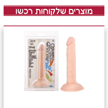
מוצרים שלקוחות רכשו