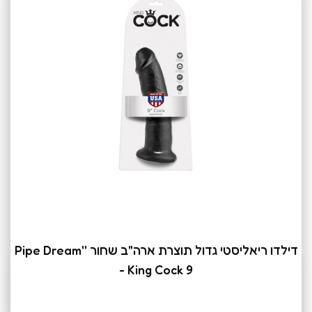
דילדו ריאליסטי גדול תוצרת ארה"ב שחור ''Pipe Dream
- King Cock 9