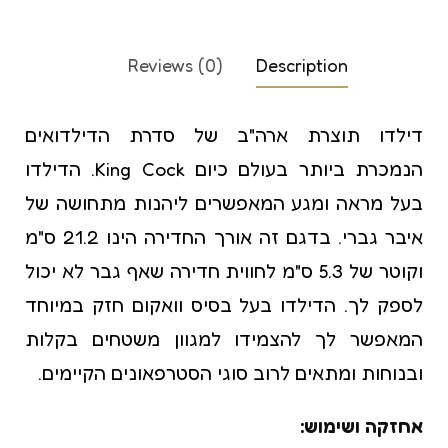
Reviews (0)
Description
דילדו תוצרת ארה"ב של סדרת הדילדואים
הנמכרת ביותר בעולם כיום King Cock. הדילדו
בעל מראה ומגע המאפשרים ליהנות מתחושה של
איבר גברי. בדגם זה אורך החדירה הינו 21.2 ס"מ
וקוטר של 5.3 ס"מ לחווית חדירה שאף גבר לא יכול
לספק לך. הדילדו בעל בסיס וואקום חזק במיוחד
המאפשר לך להצמידו למגוון משטחים בקלות
ובנוחות ומתאים לרוב סוגי הסטרפאונים הקיימים.
אחזקה ושימוש: