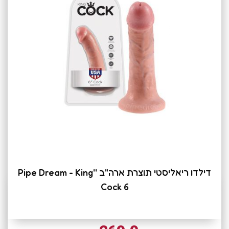
דילדו ריאליסטי תוצרת ארה"ב ''Pipe Dream - King
Cock 6