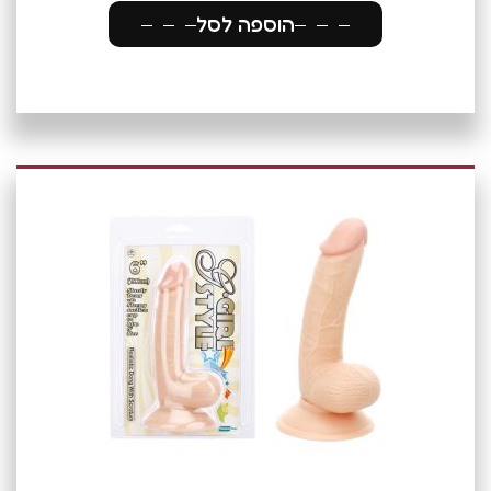
הוספה לסל