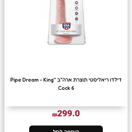
דילדו ריאליסטי תוצרת ארה"ב ''Pipe Dream - King
Cock 6
299.0
₪
הוספה לסל