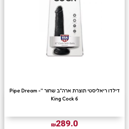
דילדו ריאליסטי תוצרת ארה"ב שחור ''Pipe Dream -
King Cock 6
289.0
₪