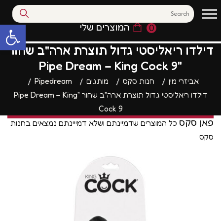
המוצרים שלי
0
פתח סרגל נגי
דילדו ריאליסטי גדול תוצרת ארה"ב שחור
"Pipe Dream – King Cock 9
אביזרי מין
חנות סקס
מותגים
Pipedream
דילדו ריאליסטי גדול תוצרת ארה"ב שחור "Pipe Dream – King
Cock 9
פאן סקס
כל המוצרים שדמיינתם ושלא דמייינתם נמצאים בחנות
סקס