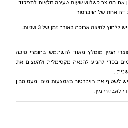
ן את המוצר כשלוש שעות טעינה מלאות לתפקוד
דה אחת של הויברטור.
ללחוץ לחיצה ארוכה באורך זמן של 3 שניות.
וצרי המין מומלץ מאוד להשתמש בחומרי סיכה
ים בכדי להגיע להנאה מקסימלית ולהעצים את
ניתן.
יש לשטוף את הויברטור באמצעות מים ומעט סבון
די לאביזרי מין.