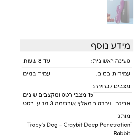
מידע נוסף
טעינה ראשונית:
עד 8 שעות
עמידות במים:
עמיד במים
מצבים לבחירה:
15 מצבי רטט ומקצבים שונים
אביזר:
ויברטור מאלץ אורגזמה 3 מנועי רטט
מותג:
Tracy's Dog - Craybit Deep Penetration
Rabbit