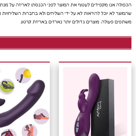
הכפולה אנו מקפידים לעטוף את המוצר לפני הכנסתו לאריזה על מנ
שהמוצר לא יוכל להיראות לא על ידי השליחים ולא בחברות השליחויות א
משתפים פעולה. מוצרים גדולים יותר נארזים באריזת קרטון.