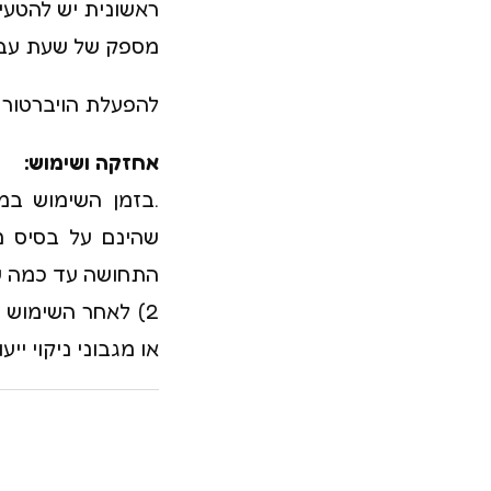
ראשונית יש להטעי
מספק של שעת עבו
להפעלת הויברטור יש 
אחזקה ושימוש:
.בזמן השימוש במ
שהינם על בסיס מ
התחושה עד כמה ש
2) לאחר השימוש 
או מגבוני ניקוי ייעו