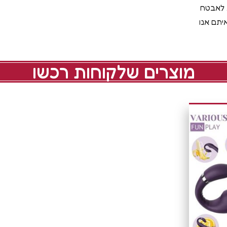
ת לאבטח
יתם אנו
מוצרים שלקוחות רכשו