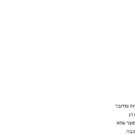
ות ומדובר
הן
מוצר שלא
כבה