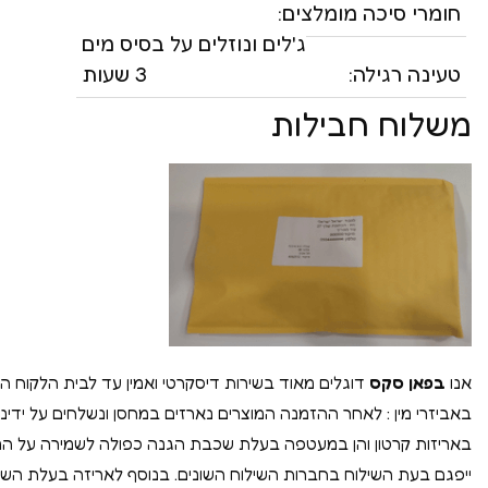
חומרי סיכה מומלצים:
ג'לים ונוזלים על בסיס מים
טעינה רגילה:
3 שעות
משלוח חבילות
אנו
בפאן סקס
דוגלים מאוד בשירות דיסקרטי ואמין עד לבית הלקוח הי
באביזרי מין : לאחר ההזמנה המוצרים נארזים במחסן ונשלחים על ידינו 
באריזות קרטון והן במעטפה בעלת שכבת הגנה כפולה לשמירה על ה
ייפגם בעת השילוח בחברות השילוח השונים. בנוסף לאריזה בעלת הש