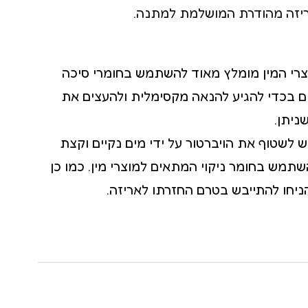
ריזה מהודרת המושלמת למתנה.
צרי המין מומלץ מאוד להשתמש בחומרי סיכה
ם בכדי להגיע להנאה מקסימלית ולהעצים את
ניתן.
ש לשטוף את הויברטור על ידי מים נקיים וקצת
שתמש בחומר ניקוי המתאים למוצרי מין. כמו כן
הניחו להתייבש בטרם החזרתו לאריזה.