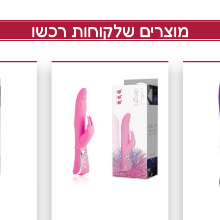
מוצרים שלקוחות רכשו