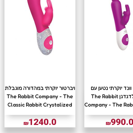
וונד יוקרתי נטען עם
ויברטור יוקרתי במהדורה מוגבלת
מאלץ לדגדגן The Rabbit
The Rabbit Company - The
Classic Rabbit Crystalized
Company - The Rab
1240.0
990.
₪
₪