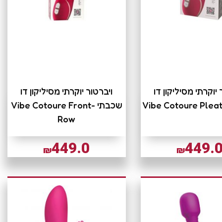
 יוקרתי מסיליקון דו
ויברטור יוקרתי מסיליקון דו
שכבתי -Vibe Cotoure Front
Row
449.0
449.
₪
₪