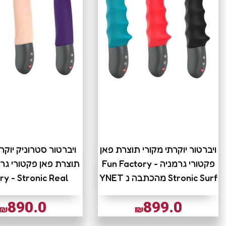
ויברטור יוקרתי מקורי תוצרת פאן
ויברטור סטרוניק יוקר
פקטורי גרמניה Fun Factory -
Stronic Surf מהכתבה נ YNET
ry - Stronic Real
890.0
899.0
₪
₪