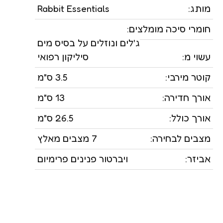
מותג:
Rabbit Essentials
חומרי סיכה מומלצים:
ג'לים ונוזלים על בסיס מים
עשוי מ:
סיליקון רפואי
קוטר מירבי:
3.5 ס"מ
אורך חדירה:
13 ס"מ
אורך כולל:
26.5 ס"מ
מצבים לבחירה:
7 מצבים מאלץ
אביזר:
ויברטור פנינים פרימיום