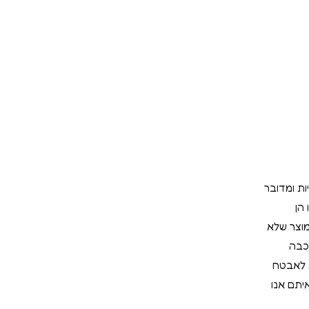
ות ומדובר
הן
מוצר שלא
כבה
ת לאבטח
יתם אנו