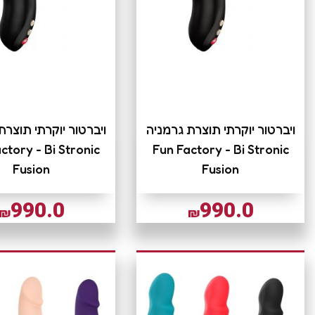
ויברטור יוקרתי תוצרת גרמניה
ויברטור יוקרתי תוצרת
ctory - Bi Stronic
Fun Factory - Bi Stronic
Fusion
Fusion
990.0
990.0
₪
₪