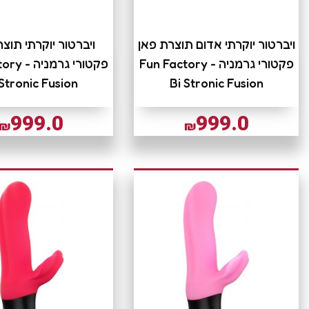
ויברטור יוקרתי אדום תוצרת פאן
ויברטור יוקרתי תוצ
פקטורי גרמניה Fun Factory -
פקטורי גרמנ
 Stronic Fusion
Bi Stronic Fusion
999.0
999.0
₪
₪