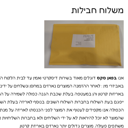
משלוח חבילות
אנו
בפאן סקס
דוגלים מאוד בשירות דיסקרטי ואמין עד לבית הלקוח הי
באביזרי מין : לאחר ההזמנה המוצרים נארזים במחסן ונשלחים על ידינו 
באריזות קרטון והן במעטפה בעלת שכבת הגנה כפולה לשמירה על ה
ייפגם בעת השילוח בחברות השילוח השונים. בנוסף לאריזה בעלת הש
הכפולה אנו מקפידים לעטוף את המוצר לפני הכנסתו לאריזה על מנ
שהמוצר לא יוכל להיראות לא על ידי השליחים ולא בחברות השליחויות א
משתפים פעולה. מוצרים גדולים יותר נארזים באריזת קרטון.