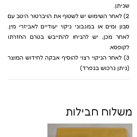
שניתן.
2) לאחר השימוש יש לשטוף את הויברטור היטב עם
סבון ומים או במגבוני ניקוי יעודיים לאביזרי מין.
לאחר מכן, יש להניחו להתייבש בטרם החזרתו
לקופסא.
3) לאחר הניקוי רצוי להוסיף אבקה לחידוש המוצר
(ניתן נרכוש בנפרד)
משלוח חבילות