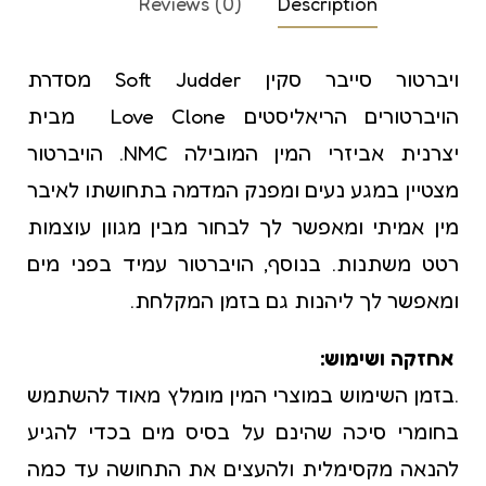
Reviews (0)
Description
ויברטור סייבר סקין Soft Judder מסדרת
הויברטורים הריאליסטים Love Clone מבית
יצרנית אביזרי המין המובילה NMC. הויברטור
מצטיין במגע נעים ומפנק המדמה בתחושתו לאיבר
מין אמיתי ומאפשר לך לבחור מבין מגוון עוצמות
רטט משתנות. בנוסף, הויברטור עמיד בפני מים
ומאפשר לך ליהנות גם בזמן המקלחת.
אחזקה ושימוש:
.בזמן השימוש במוצרי המין מומלץ מאוד להשתמש
בחומרי סיכה שהינם על בסיס מים בכדי להגיע
להנאה מקסימלית ולהעצים את התחושה עד כמה