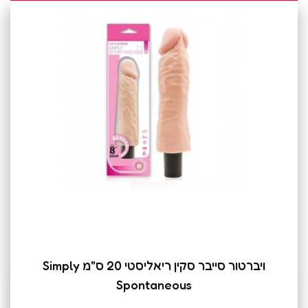
ויברטור סייבר סקין ריאליסטי 20 ס"מ Simply
Spontaneous