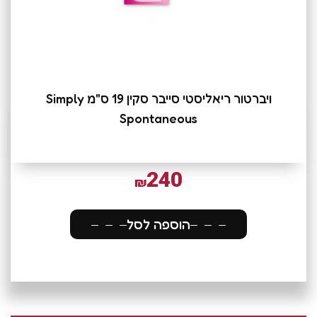
ויברטור ריאליסטי סייבר סקין 19 ס"מ Simply
Spontaneous
240
₪
הוספה לסל