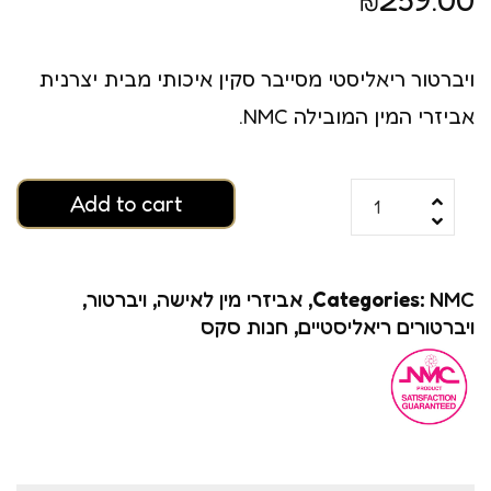
₪
ויברטור ריאליסטי מסייבר סקין איכותי מבית יצרנית
אביזרי המין המובילה NMC.
Add to cart
NMC
Categories:
,
אביזרי מין לאישה
,
ויברטור
,
ויברטורים ריאליסטיים
,
חנות סקס