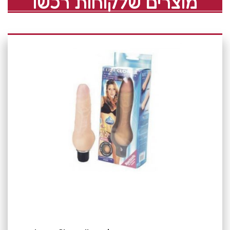
מוצרים שלקוחות רכשו