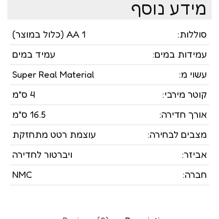
מידע נוסף
סוללות:
1 AA (כלול במוצר)
עמידות במים:
עמיד במים
עשוי מ:
Super Real Material
קוטר מירבי:
4 ס"מ
אורך חדירה:
16.5 ס"מ
מצבים לבחירה:
עוצמת רטט מתחזקת
אביזר:
ויברטור לחדירה
חברה:
NMC