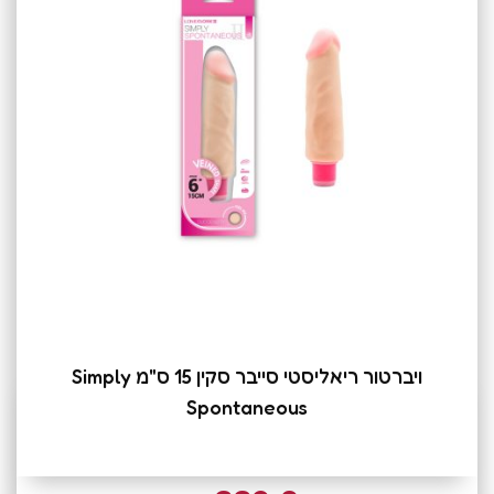
ויברטור ריאליסטי סייבר סקין 15 ס"מ Simply
Spontaneous