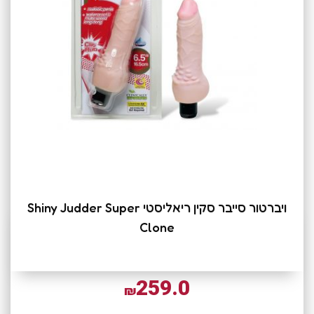
ויברטור סייבר סקין ריאליסטי Shiny Judder Super
Clone
259.0
₪