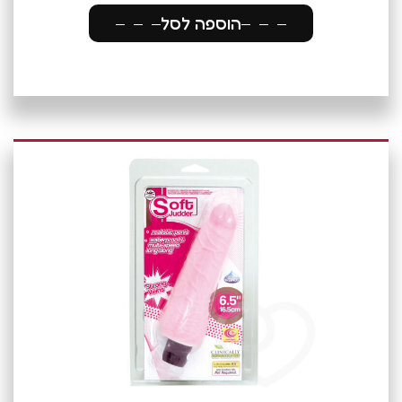
הוספה לסל