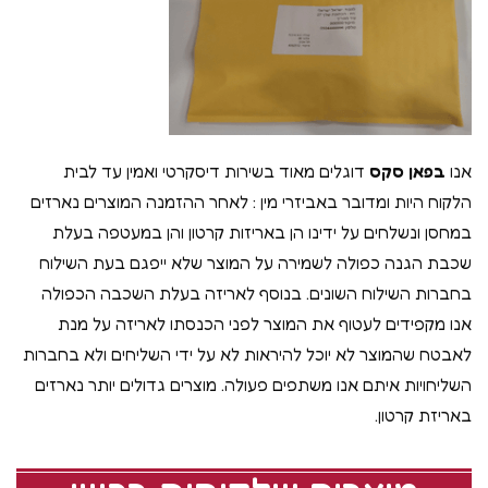
אנו
בפאן סקס
דוגלים מאוד בשירות דיסקרטי ואמין עד לבית
הלקוח היות ומדובר באביזרי מין : לאחר ההזמנה המוצרים נארזים
במחסן ונשלחים על ידינו הן באריזות קרטון והן במעטפה בעלת
שכבת הגנה כפולה לשמירה על המוצר שלא ייפגם בעת השילוח
בחברות השילוח השונים. בנוסף לאריזה בעלת השכבה הכפולה
אנו מקפידים לעטוף את המוצר לפני הכנסתו לאריזה על מנת
לאבטח שהמוצר לא יוכל להיראות לא על ידי השליחים ולא בחברות
השליחויות איתם אנו משתפים פעולה. מוצרים גדולים יותר נארזים
באריזת קרטון.