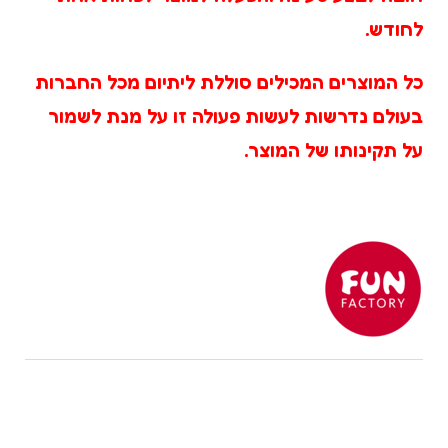
לחודש.
כל המוצרים המכילים סוללת ליתיום מכל החברות
בעולם נדרשות לעשות פעולה זו על מנת לשמור
על תקינותו של המוצר.