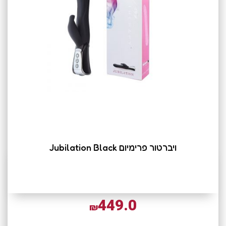
ויברטור פרימיום Jubilation Black
449.0
₪