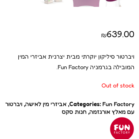
639.00
₪
ויברטור סיליקון יוקרתי מבית יצרנית אביזרי המין
המובילה בגרמניה Fun Factory.
Out of stock
Fun Factory
Categories:
,
אביזרי מין לאישה
,
ויברטור
עם מאלץ אורגזמה
,
חנות סקס