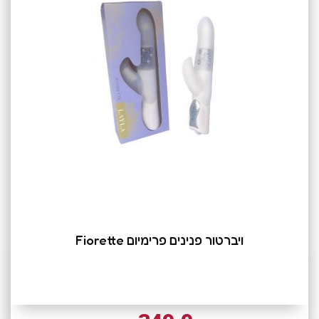
ויברטור פנינים פרימיום Fiorette