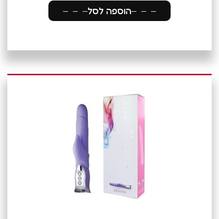
הוספה לסל