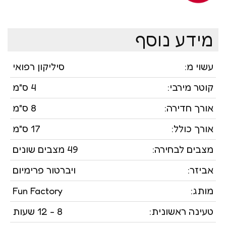
מידע נוסף
עשוי מ:
סיליקון רפואי
קוטר מירבי:
4 ס"מ
אורך חדירה:
8 ס"מ
אורך כולל:
17 ס"מ
מצבים לבחירה:
49 מצבים שונים
אביזר:
ויברטור פרימיום
מותג:
Fun Factory
טעינה ראשונית:
8 - 12 שעות