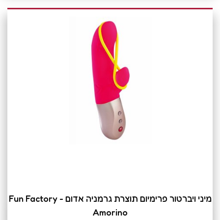
מיני ויברטור פרימיום תוצרת גרמניה אדום Fun Factory -
Amorino