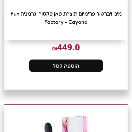
מיני ויברטור פרימיום תוצרת פאן פקטורי גרמניה Fun
Factory - Cayona
449.0
₪
הוספה לסל