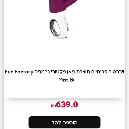
ויברטור פרימיום תוצרת פאן פקטורי גרמניה Fun Factory
- Miss Bi
639.0
₪
הוספה לסל