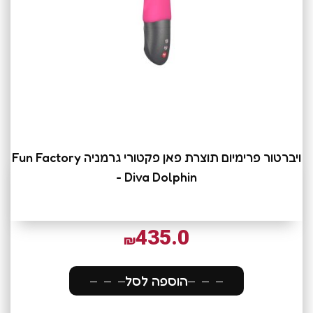
ויברטור פרימיום תוצרת פאן פקטורי גרמניה Fun Factory
- Diva Dolphin
435.0
₪
הוספה לסל