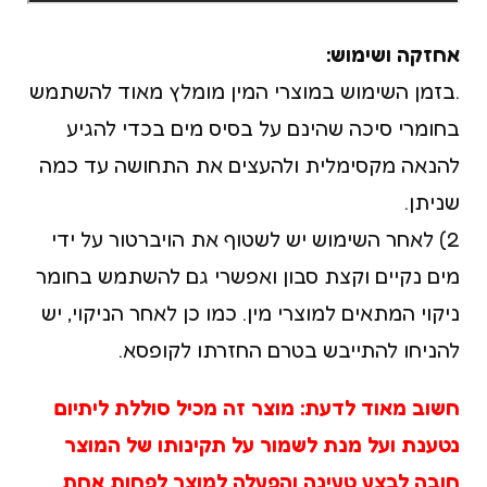
אחזקה ושימוש:
.בזמן השימוש במוצרי המין מומלץ מאוד להשתמש
בחומרי סיכה שהינם על בסיס מים בכדי להגיע
להנאה מקסימלית ולהעצים את התחושה עד כמה
שניתן.
2) לאחר השימוש יש לשטוף את הויברטור על ידי
מים נקיים וקצת סבון ואפשרי גם להשתמש בחומר
ניקוי המתאים למוצרי מין. כמו כן לאחר הניקוי, יש
להניחו להתייבש בטרם החזרתו לקופסא.
חשוב מאוד לדעת: מוצר זה מכיל סוללת ליתיום
נטענת ועל מנת לשמור על תקינותו של המוצר
חובה לבצע טעינה והפעלה למוצר לפחות אחת