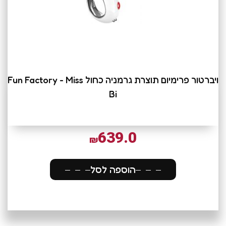
ויברטור פרימיום תוצרת גרמניה כחול Fun Factory - Miss
Bi
639.0
₪
הוספה לסל