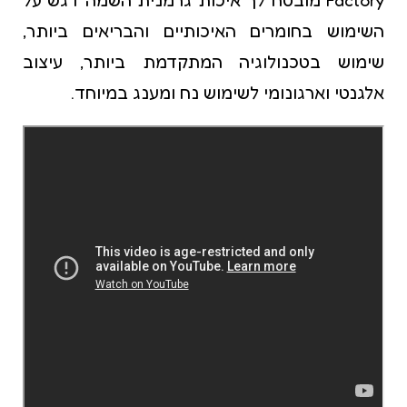
השימוש בחומרים האיכותיים והבריאים ביותר,
שימוש בטכנולוגיה המתקדמת ביותר, עיצוב
אלגנטי וארגונומי לשימוש נח ומענג במיוחד.