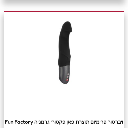
ויברטור פרימיום תוצרת פאן פקטורי גרמניה Fun Factory