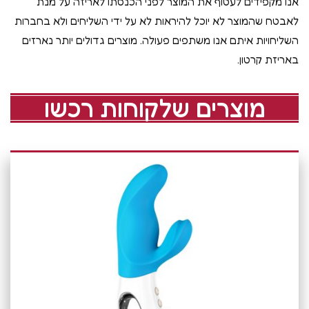
אנו מקפידים לעטוף את המוצר לפני הכנסתו לאריזה על מנת
לאבטח שהמוצר לא יוכל להיראות לא על ידי השליחים ולא בחברות
השליחויות איתם אנו משתפים פעולה. מוצרים גדולים יותר נארזים
באריזת קרטון.
מוצרים שלקוחות רכשו