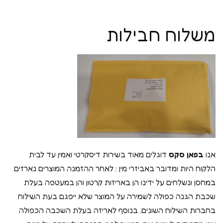
משלוח חבילות
אנו
בפאן סקס
דוגלים מאוד בשירות דיסקרטי ואמין עד לבית
הלקוח היות ומדובר באביזרי מין : לאחר ההזמנה המוצרים נארזים
במחסן ונשלחים על ידינו הן באריזות קרטון והן במעטפה בעלת
שכבת הגנה כפולה לשמירה על המוצר שלא ייפגם בעת השילוח
בחברות השילוח השונים. בנוסף לאריזה בעלת השכבה הכפולה