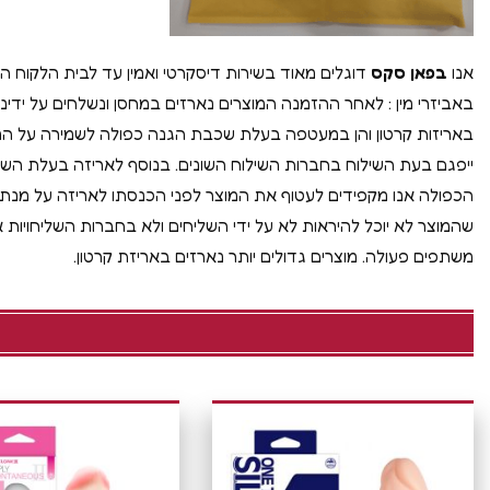
אנו
בפאן סקס
דוגלים מאוד בשירות דיסקרטי ואמין עד לבית הלקוח הי
באביזרי מין : לאחר ההזמנה המוצרים נארזים במחסן ונשלחים על ידינו 
באריזות קרטון והן במעטפה בעלת שכבת הגנה כפולה לשמירה על ה
ייפגם בעת השילוח בחברות השילוח השונים. בנוסף לאריזה בעלת הש
הכפולה אנו מקפידים לעטוף את המוצר לפני הכנסתו לאריזה על מנ
שהמוצר לא יוכל להיראות לא על ידי השליחים ולא בחברות השליחויות א
משתפים פעולה. מוצרים גדולים יותר נארזים באריזת קרטון.