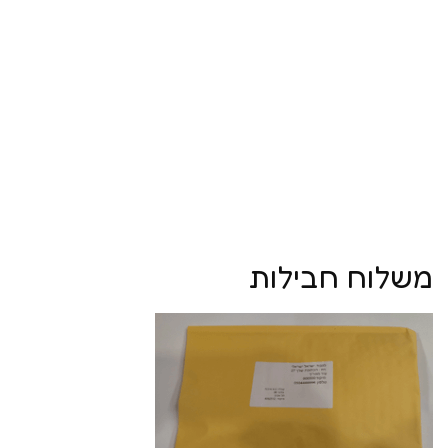
משלוח חבילות