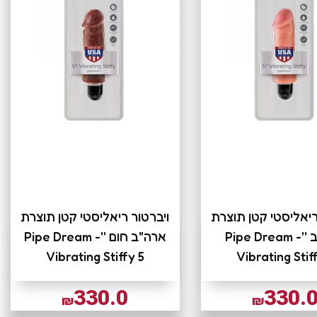
ריאליסטי קטן תוצרת
ויברטור ריאליסטי קטן תוצרת
ארה"ב ''Pipe Dream -
ארה"ב חום ''Pipe Dream -
Vibrating Stiffy 5
Vibrating Stif
330.0
330.
₪
₪