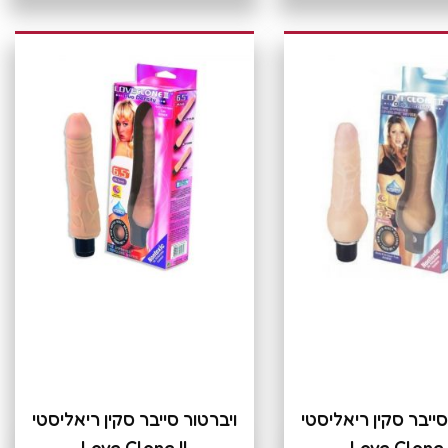
סייבר סקין ריאליסטי
ויברטור סייבר סקין ריאליסטי
Love Clone II
Love Clone 