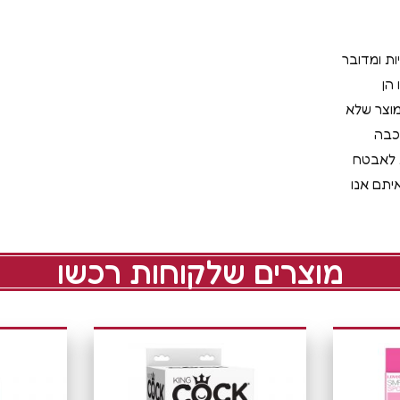
ות ומדובר
הן
מוצר שלא
כבה
ת לאבטח
יתם אנו
מוצרים שלקוחות רכשו