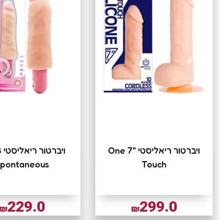
ויברטור ריאליסטי "7 One
pontaneous
Touch
229.0
299.0
₪
₪