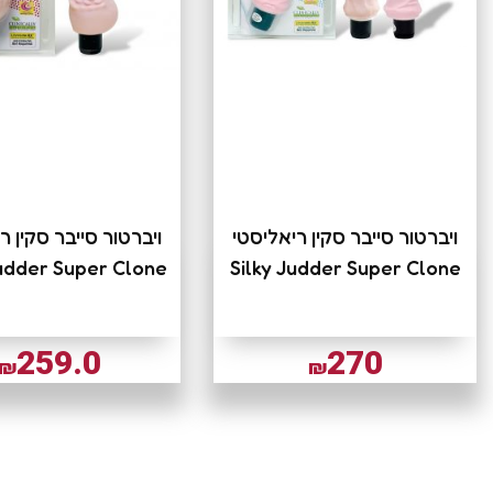
ויברטור סייבר סקין ריאליסטי
ויברטור סייבר סקין ר
Judder Super Clone
Silky Judder Super Clone
259.0
270
₪
₪