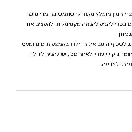
צרי המין מומלץ מאוד להשתמש בחומרי סיכה
ם בכדי להגיע להנאה מקסימלית ולהעצים את
ניתן.
יש לשטוף היטב את הדילדו באמצעות מים ומעט
מר ניקוי ייעודי. לאחר מכן, יש להניח לדילדו
רתו לאריזה.