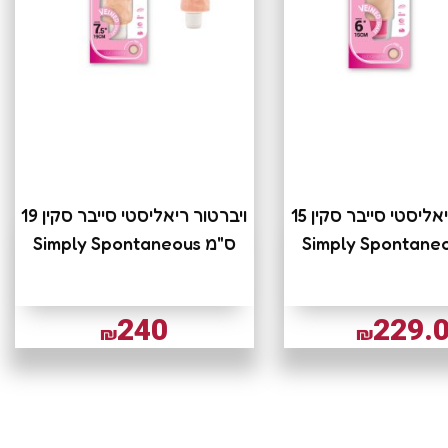
ויברטור ריאליסטי סייבר סקין 15
ויברטור ריאליסטי סייבר סקין 19
ס"מ Simply Spontaneous
240
229.
₪
₪