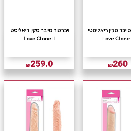
סייבר סקין ריאליסטי
ויברטור סייבר סקין ריאליסטי
Love Clone II
Love Clone 
259.0
260
₪
₪