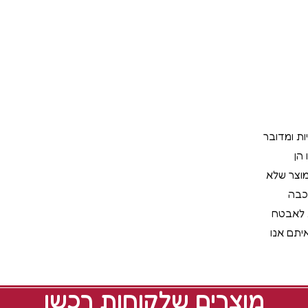
ות ומדובר
הן
מוצר שלא
כבה
ת לאבטח
יתם אנו
מוצרים שלקוחות רכשו