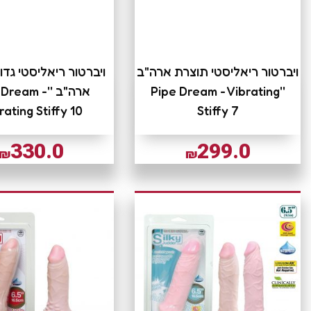
ויברטור ריאליסטי תוצרת ארה"ב
ויברטור ריאליסטי גדו
''Pipe Dream - Vibrating
ארה"ב ''Dream
rating Stiffy 10
Stiffy 7
330.0
299.0
₪
₪