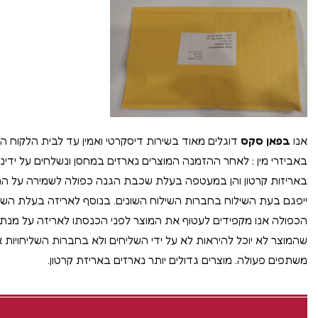
אנו
בפאן סקס
דוגלים מאוד בשירות דיסקרטי ואמין עד לבית הלקוח הי
באביזרי מין : לאחר ההזמנה המוצרים נארזים במחסן ונשלחים על ידינו 
באריזות קרטון והן במעטפה בעלת שכבת הגנה כפולה לשמירה על ה
ייפגם בעת השילוח בחברות השילוח השונים. בנוסף לאריזה בעלת הש
הכפולה אנו מקפידים לעטוף את המוצר לפני הכנסתו לאריזה על מנ
שהמוצר לא יוכל להיראות לא על ידי השליחים ולא בחברות השליחויות א
משתפים פעולה. מוצרים גדולים יותר נארזים באריזת קרטון.