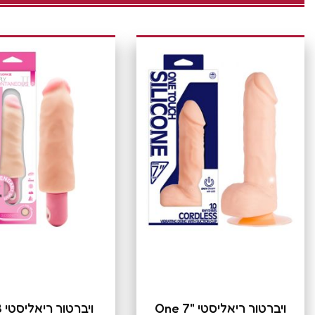
ויברטור ריאליסטי "7 One