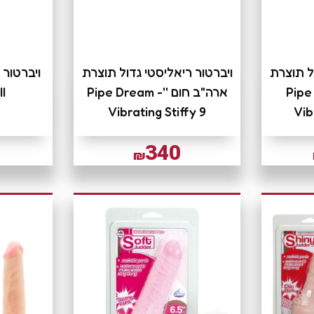
ל תוצרת
ויברטור ריאליסטי גדול תוצרת
ויברטור 
Pipe  -
ארה"ב חום ''Pipe Dream -
II
Vibrating Stiffy 9
Vib
340
₪