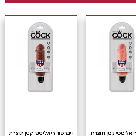
ריאליסטי קטן תוצרת
ויברטור ריאליסטי קטן תוצרת