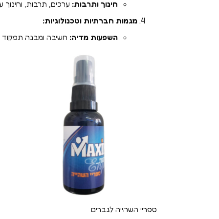
חינוך ותרבות:
ערכים, תרבות, וחינוך עש
מגמות חברתיות וטכנולוגיות:
השפעות מדיה:
חשיבה ומבנה תפקוד מ
ספריי השהייה לגברים