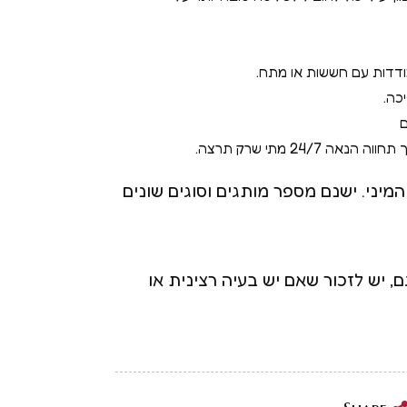
ודדות עם חששות או מתח.
כה.
ם
 מתי שרק תרצה.
מיני. ישנם מספר מותגים וסוגים שונים
, יש לזכור שאם יש בעיה רצינית או