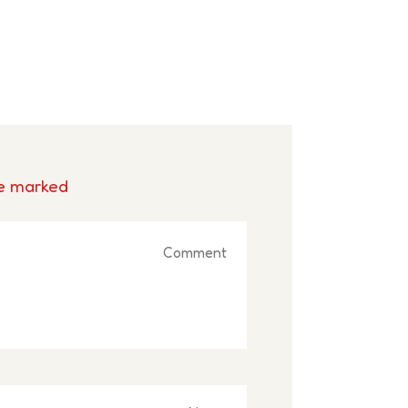
 marked *