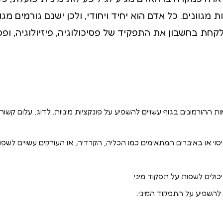
ת מגוונים. כל אדם הוא יחיד ויחודי, ולכן ישנם גורמים מ
חת בחשבון את התפקיד של פסיכולוגיה, פיזיולוגיה, ופס
ות ההורמונים בגוף עשויים להשפיע על פונקציות מיניות. לדוג, עלום קשור
י או באיברים המתאימים כמו הכליה, הקרדיה, או העורקים עשויים לשפות
ולים לשפות על תפקוד מיני.
להשפיע על התפקוד המיני.