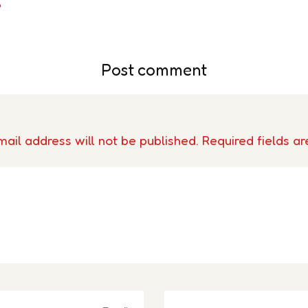
Post comment
ail address will not be published. Required fields are