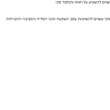
ויים להשפיע על חוויות ותפקוד מיני.
יני עשויים להשתנות עקב השפעת תכני המדיה והסביבה החברתית.