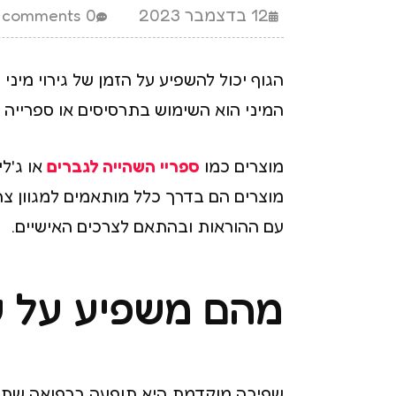
12 בדצמבר 2023
0 comments
הגוף יכול להשפיע על הזמן של גירוי מי
המיני הוא השימוש בתרסיסים או ספרייה 
מוצרים כמו
ספריי השהייה לגברים
או ג'ל
מוצרים הם בדרך כלל מותאמים למגוון צר
עם ההוראות ובהתאם לצרכים האישיים.
מהם משפיע על 
שפיכה מוקדמת היא תופעה ברפואה שתיארה