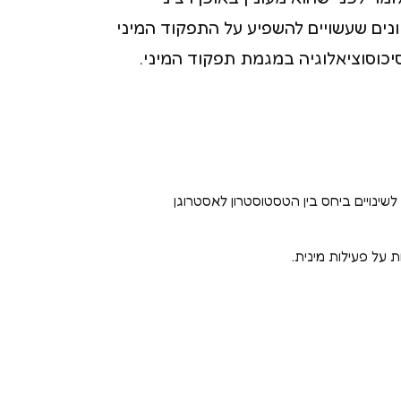
גוונים שעשויים להשפיע על התפקוד המיני
יכוסוציאלוגיה במגמת תפקוד המיני.
 לשינויים ביחס בין הטסטוסטרון לאסטרוגן
 על פעילות מינית.