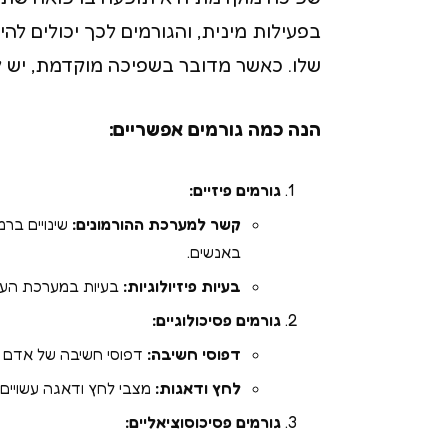
בפעילות מינית, והגורמים לכך יכולים להיו
שלו. כאשר מדובר בשפיכה מוקדמת, יש לק
הנה כמה גורמים אפשריים:
גורמים פיזיים:
קשר למערכת ההורמונים:
שינויים ברמ
באנשים.
בעיות פיזיולוגיות:
בעיות במערכת העיסו
גורמים פסיכולוגיים:
דפוסי חשיבה:
דפוסי חשיבה של אדם יכ
לחץ ודאגות:
מצבי לחץ ודאגה עשויים 
גורמים פסיכוסוציאליים: