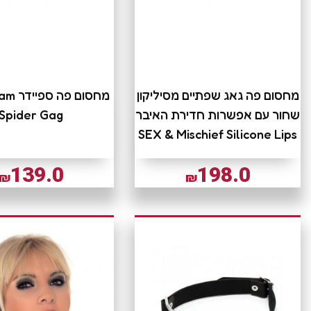
מחסום פה גאג שפתיים מסיליקון
מחסום פ
שחור עם אפשרות חדירת האיבר
Spider Gag
SEX & Mischief Silicone Lips
139.0
198.0
₪
₪