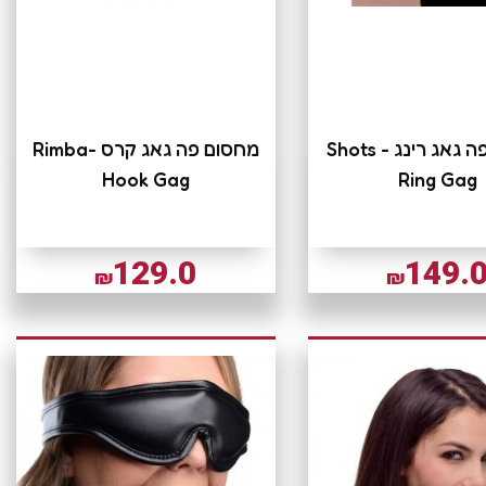
מחסום פה גאג רינג Shots -
מחסום פה גאג קרס Rimba-
Hook Gag
Ring Gag
129.0
149.
₪
₪