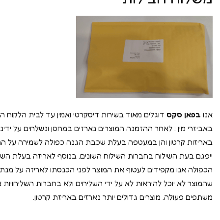
אנו
בפאן סקס
דוגלים מאוד בשירות דיסקרטי ואמין עד לבית הלקוח הי
באביזרי מין : לאחר ההזמנה המוצרים נארזים במחסן ונשלחים על ידינו 
באריזות קרטון והן במעטפה בעלת שכבת הגנה כפולה לשמירה על ה
ייפגם בעת השילוח בחברות השילוח השונים. בנוסף לאריזה בעלת הש
הכפולה אנו מקפידים לעטוף את המוצר לפני הכנסתו לאריזה על מנ
שהמוצר לא יוכל להיראות לא על ידי השליחים ולא בחברות השליחויות א
משתפים פעולה. מוצרים גדולים יותר נארזים באריזת קרטון.