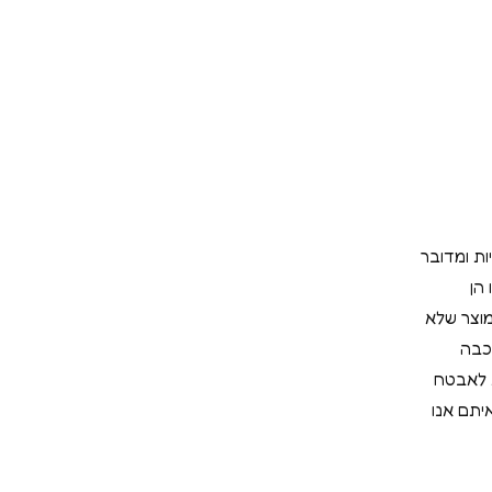
ות ומדובר
הן
מוצר שלא
כבה
ת לאבטח
יתם אנו