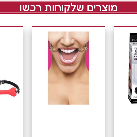
מוצרים שלקוחות רכשו