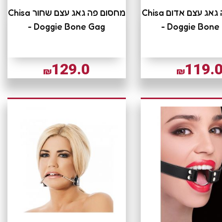
מחסום פה גאג עצם אדום Chisa
מחסום פה גאג עצם שחור Chisa
- Doggie Bone Gag
- Doggie Bone
129.0
119.
₪
₪