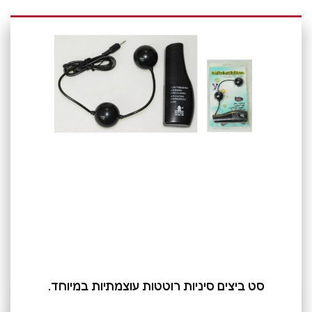
סט ביצים סיניות רוטטות עוצמתיות במיוחד.