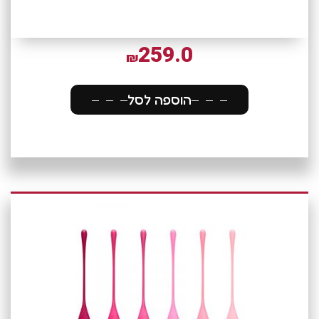
259.0
₪
הוספה לסל