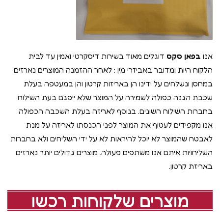
אנו
בפאן סקס
דוגלים מאוד בשירות דיסקרטי ואמין עד לבית
הלקוח היות ומדובר באביזרי מין : לאחר ההזמנה המוצרים נארזים
במחסן ונשלחים על ידינו הן באריזות קרטון והן במעטפה בעלת
שכבת הגנה כפולה לשמירה על המוצר שלא ייפגם בעת השילוח
בחברות השילוח השונים. בנוסף לאריזה בעלת השכבה הכפולה
אנו מקפידים לעטוף את המוצר לפני הכנסתו לאריזה על מנת
לאבטח שהמוצר לא יוכל להיראות לא על ידי השליחים ולא בחברות
השליחויות איתם אנו משתפים פעולה. מוצרים גדולים יותר נארזים
באריזת קרטון.
מוצרים שלקוחות רכשו