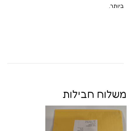
ביותר.
משלוח חבילות