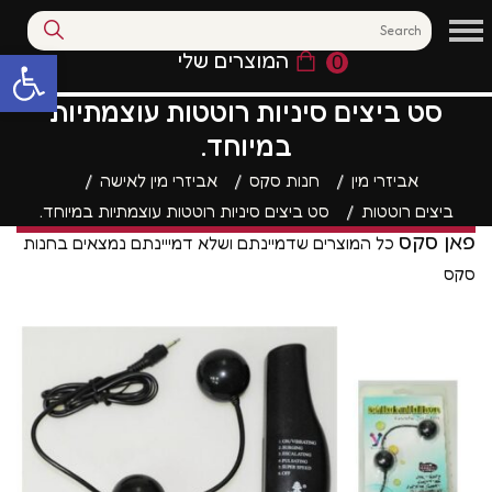
המוצרים שלי
0
פתח סרגל נגי
סט ביצים סיניות רוטטות עוצמתיות
במיוחד.
אביזרי מין
חנות סקס
אביזרי מין לאישה
ביצים רוטטות
סט ביצים סיניות רוטטות עוצמתיות במיוחד.
פאן סקס
כל המוצרים שדמיינתם ושלא דמייינתם נמצאים בחנות
סקס