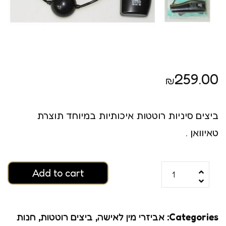
259.00
₪
ביצים סיניות רוטטות איכותיות במיוחד תוצרת
טאיוואן .
Add to cart
Categories:
אביזרי מין לאישה
,
ביצים רוטטות
,
חנות