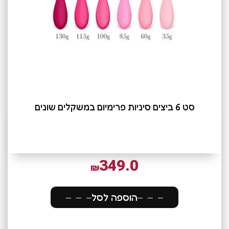
סט 6 ביצים סיניות פרימיום במשקלים שונים
349.0
₪
הוספה לסל