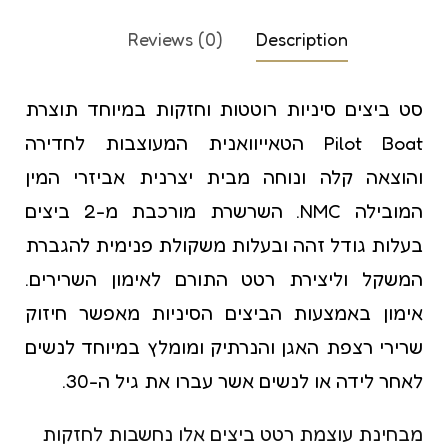
Reviews (0)
Description
סט ביצים סיניות רוטטות וחזקות במיוחד תוצרת
Pilot Boat הטאייוואנית המעוצבות לחדירה
והוצאה קלה ונוחה מבית יצרנית אביזרי המין
המובילה NMC. השרשרת מורכבת מ-2 ביצים
בעלות גודל זהה ובעלות משקולת פנימית להגברת
המשקל וליצירת רטט התורם לאימון השרירים.
אימון באמצעות הביצים הסיניות מאפשר חיזוק
שרירי רצפת האגן והנרתיק ומומלץ במיוחד לנשים
לאחר לידה או לנשים אשר עברו את גיל ה-30
.
מבחינת עוצמת רטט ביצים אלו נחשבות לחזקות