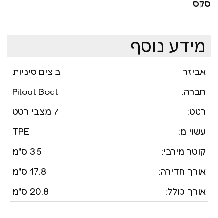
סקס
מידע נוסף
אביזר:
ביצים סיניות
חברה:
Piloat Boat
רטט:
7 מצבי רטט
עשוי מ:
TPE
קוטר מירבי:
3.5 ס"מ
אורך חדירה:
17.8 ס"מ
אורך כולל:
20.8 ס"מ