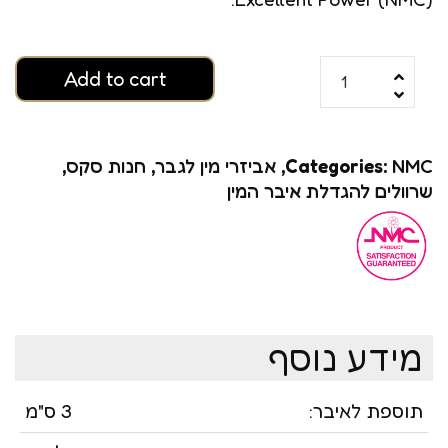
Add to cart
NMC
Categories:
,
אביזרי מין לגבר
,
חנות סקס
,
שרוולים להגדלת איבר המין
מידע נוסף
תוספת לאיבר:
3 ס"מ