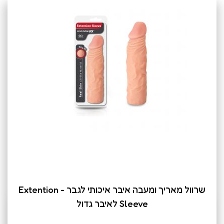
שרוול מאריך ומעבה איבר איכותי לגבר - Extention
Sleeve לאיבר גדול