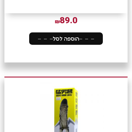
89.0
₪
הוספה לסל