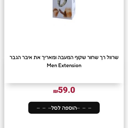
שרוול רך שחור שקוף המעבה ומאריך את איבר הגבר
Men Extension
59.0
₪
הוספה לסל