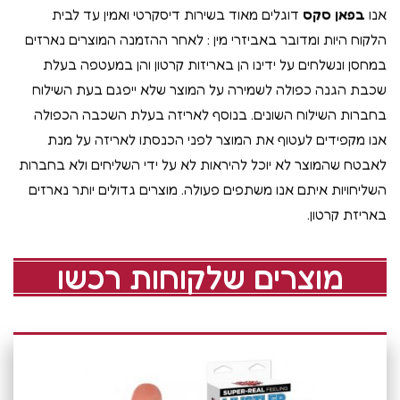
אנו
בפאן סקס
דוגלים מאוד בשירות דיסקרטי ואמין עד לבית
הלקוח היות ומדובר באביזרי מין : לאחר ההזמנה המוצרים נארזים
במחסן ונשלחים על ידינו הן באריזות קרטון והן במעטפה בעלת
שכבת הגנה כפולה לשמירה על המוצר שלא ייפגם בעת השילוח
בחברות השילוח השונים. בנוסף לאריזה בעלת השכבה הכפולה
אנו מקפידים לעטוף את המוצר לפני הכנסתו לאריזה על מנת
לאבטח שהמוצר לא יוכל להיראות לא על ידי השליחים ולא בחברות
השליחויות איתם אנו משתפים פעולה. מוצרים גדולים יותר נארזים
באריזת קרטון.
מוצרים שלקוחות רכשו