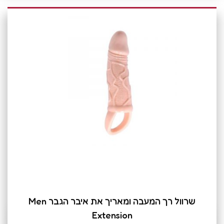
שרוול רך המעבה ומאריך את איבר הגבר Men
Extension