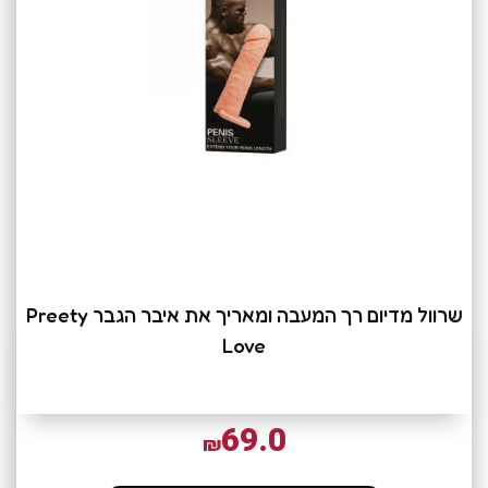
שרוול מדיום רך המעבה ומאריך את איבר הגבר Preety
Love
69.0
₪