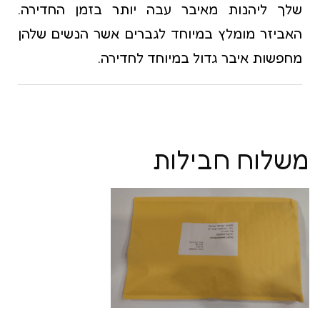
שלך ליהנות מאיבר עבה יותר בזמן החדירה.
האביזר מומלץ במיוחד לגברים אשר הנשים שלהן
מחפשות איבר גדול במיוחד לחדירה.
משלוח חבילות