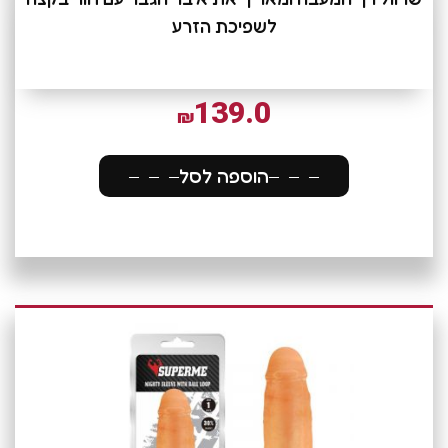
לשפיכת הזרע
139.0
₪
הוספה לסל