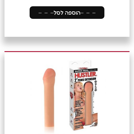
הוספה לסל