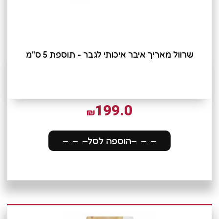
שרוול מאריך איבר איכותי לגבר - תוספת 5 ס"מ
199.0
₪
הוספה לסל