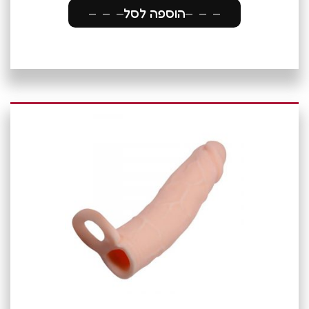
הוספה לסל