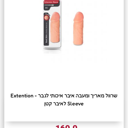
שרוול מאריך ומעבה איבר איכותי לגבר - Extention
Sleeve לאיבר קטן