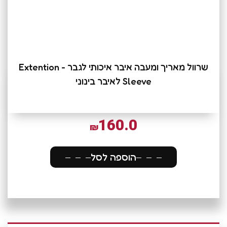
שרוול מאריך ומעבה איבר איכותי לגבר - Extention
Sleeve לאיבר בינוני
160.0
₪
הוספה לסל