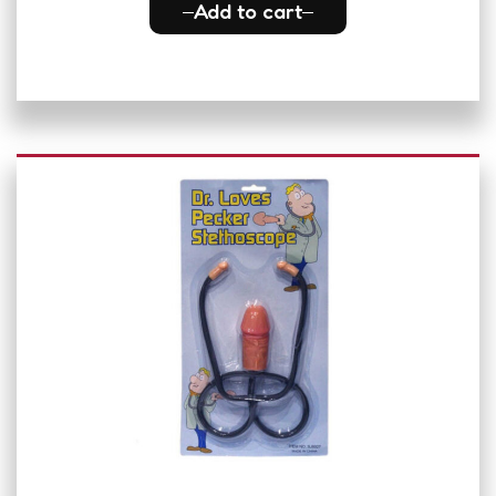
Add to cart