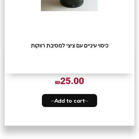
כיסוי עיניים עם ציצי למסיבת רווקות
25.00
₪
Add to cart