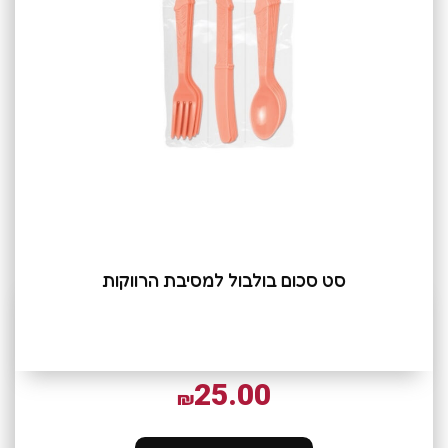
סט סכום בולבול למסיבת הרווקות
25.00
₪