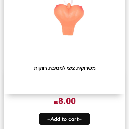
משרוקית ציצי למסיבת רווקות
8.00
₪
Add to cart