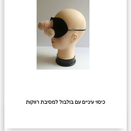
כיסוי עיניים עם בולבול למסיבת רווקות