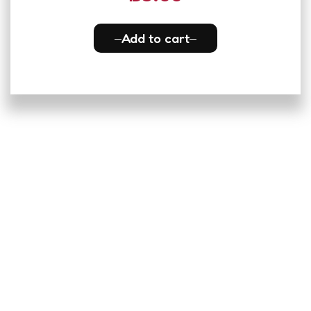
Add to cart