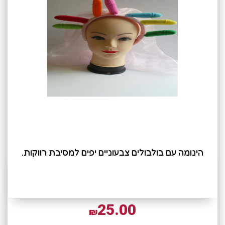
הינומה עם בולבולים צבעוניים יפים למסיבת רווקות.
25.00
₪