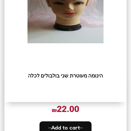
הינומה מעוטרת שני בולבולים לכלה
22.00
₪
Add to cart