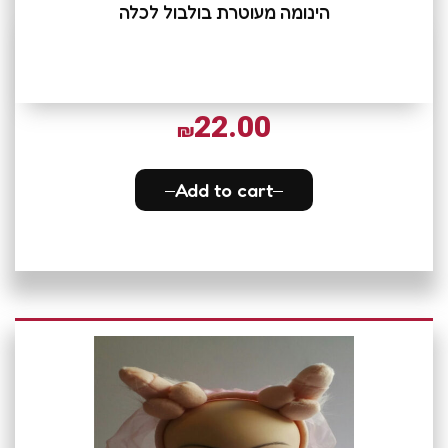
הינומה מעוטרת בולבול לכלה
22.00
₪
Add to cart