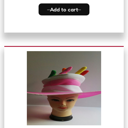
Add to cart