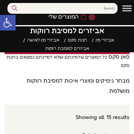
המוצרים שלי
0
פתח סרגל נגי
אביזרים למסיבת רווקות
אביזרי מין
חנות סקס
אביזרי מין לאישה
אביזרים למסיבת רווקות
פאן סקס
כל המוצרים שדמיינתם ושלא דמייינתם נמצאים בחנות
סקס
מבחר גימיקים ומוצרי איכות למסיבת רווקות
מושלמת
Showing all 15 results