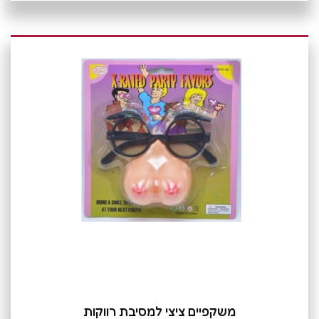
משקפיים ציצי למסיבת רווקות