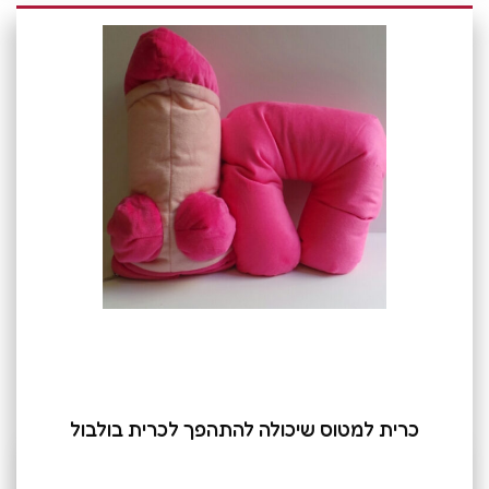
כרית למטוס שיכולה להתהפך לכרית בולבול