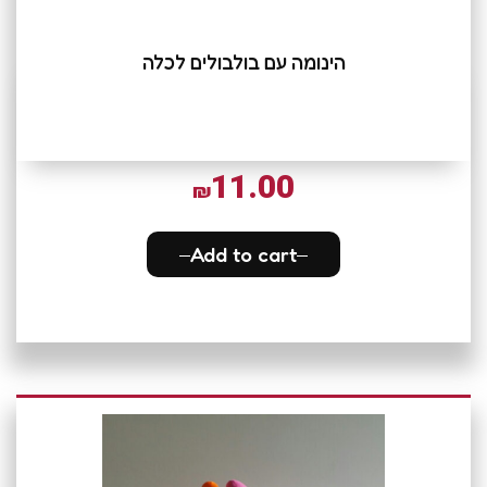
הינומה עם בולבולים לכלה
11.00
₪
Add to cart