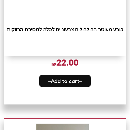
כובע מעוטר בבולבולים צבעוניים לכלה למסיבת הרווקות
22.00
₪
Add to cart