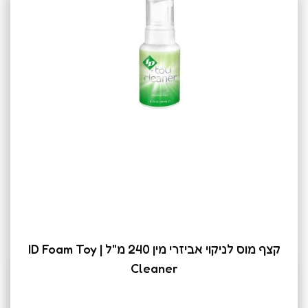
קצף מוס לניקוי אביזרי מין 240 מ"ל | ID Foam Toy
Cleaner