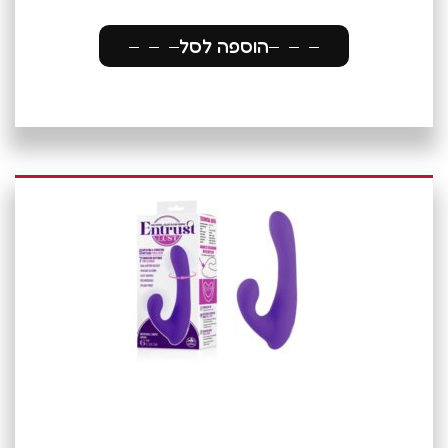
הוספה לסל