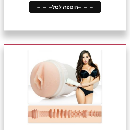
הוספה לסל