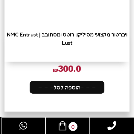
ויברטור מקצועי מסיליקון רוטט ומסתובב | NMC Entrust
Lust
300.0
₪
הוספה לסל
0