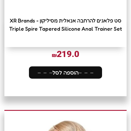
סט פלאגים להרחבה אנאלית מסיליקון XR Brands -
Triple Spire Tapered Silicone Anal Trainer Set
219.0
₪
הוספה לסל