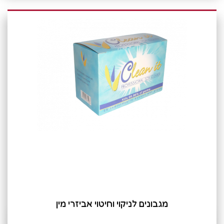
מגבונים לניקוי וחיטוי אביזרי מין