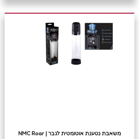
משאבת נטענת אוטומטית לגבר | NMC Roar