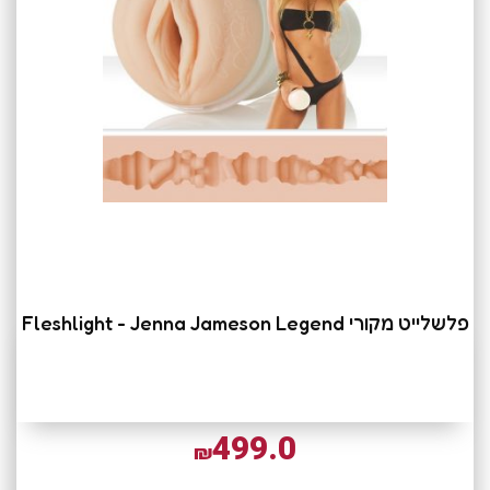
פלשלייט מקורי Fleshlight - Jenna Jameson Legend
499.0
₪