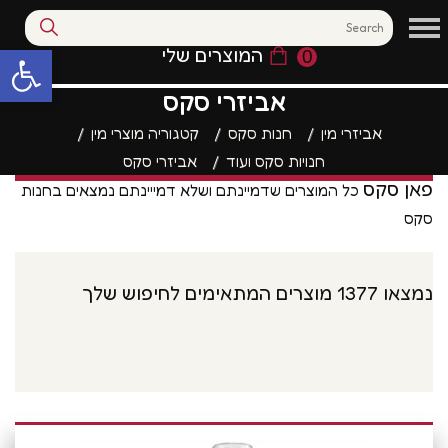
המוצרים שלי
0
פתח סרגל נגי
אביזרי סקס
אביזרי מין
חנות סקס
קטגוריה מוצרי מין
חנויות סקס ועוד
אביזרי סקס
פאן סקס
כל המוצרים שדמיינתם ושלא דמייינתם נמצאים בחנות
סקס
נמצאו 1377 מוצרים המתאימים לחיפוש שלך