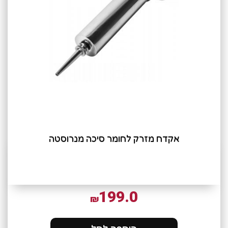
אקדח מזרק לחומר סיכה מנרוסטה
199.0
₪