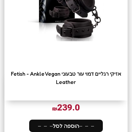
אזיקי רגליים דמוי עור טבעוני Fetish - Ankle Vegan
Leather
239.0
₪
הוספה לסל