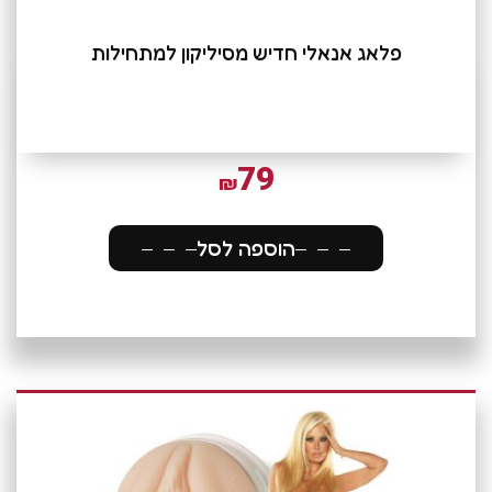
פלאג אנאלי חדיש מסיליקון למתחילות
79
₪
הוספה לסל