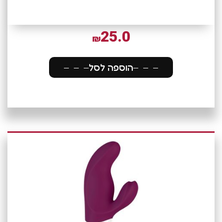
25.0
₪
הוספה לסל