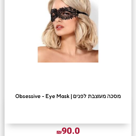
מסכה מעוצבת לפנים | Obsessive - Eye Mask
90.0
₪