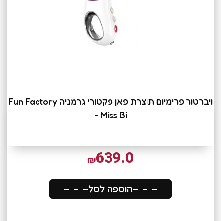
ויברטור פרימיום תוצרת פאן פקטורי גרמניה Fun Factory
- Miss Bi
639.0
₪
הוספה לסל