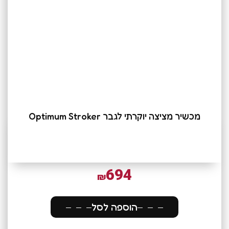
מכשיר מציצה יוקרתי לגבר Optimum Stroker
694
₪
הוספה לסל