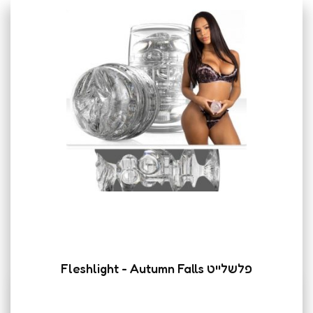
פלשלייט Fleshlight - Autumn Falls