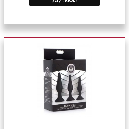
הוספה לסל